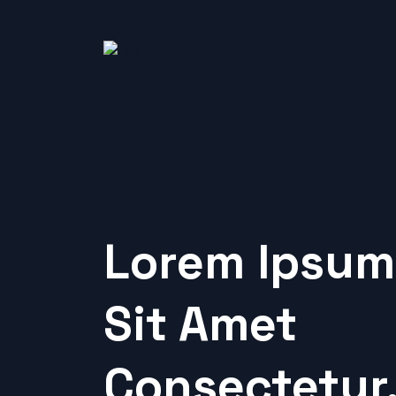
Lorem Ipsum
Sit Amet
Consectetur