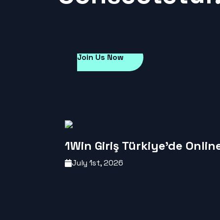
Join Us Now
1Win Giriş Türkiye’de Onlin
July 1st, 2026
1Win Giriş T