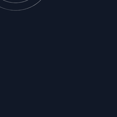
Casino