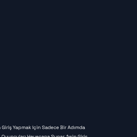
in Giriş Yapmak Için Sadece Bir Adımda
 Oyuncuları Heyecana Sunar. 1win Giriş