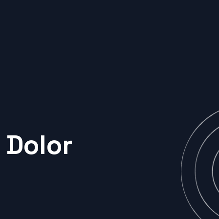
 Dolor
.