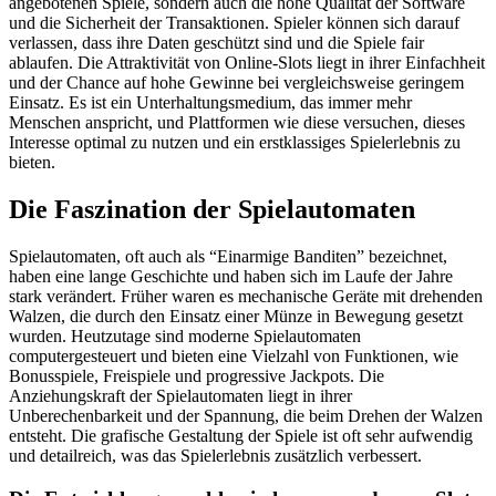
angebotenen Spiele, sondern auch die hohe Qualität der Software
und die Sicherheit der Transaktionen. Spieler können sich darauf
verlassen, dass ihre Daten geschützt sind und die Spiele fair
ablaufen. Die Attraktivität von Online-Slots liegt in ihrer Einfachheit
und der Chance auf hohe Gewinne bei vergleichsweise geringem
Einsatz. Es ist ein Unterhaltungsmedium, das immer mehr
Menschen anspricht, und Plattformen wie diese versuchen, dieses
Interesse optimal zu nutzen und ein erstklassiges Spielerlebnis zu
bieten.
Die Faszination der Spielautomaten
Spielautomaten, oft auch als “Einarmige Banditen” bezeichnet,
haben eine lange Geschichte und haben sich im Laufe der Jahre
stark verändert. Früher waren es mechanische Geräte mit drehenden
Walzen, die durch den Einsatz einer Münze in Bewegung gesetzt
wurden. Heutzutage sind moderne Spielautomaten
computergesteuert und bieten eine Vielzahl von Funktionen, wie
Bonusspiele, Freispiele und progressive Jackpots. Die
Anziehungskraft der Spielautomaten liegt in ihrer
Unberechenbarkeit und der Spannung, die beim Drehen der Walzen
entsteht. Die grafische Gestaltung der Spiele ist oft sehr aufwendig
und detailreich, was das Spielerlebnis zusätzlich verbessert.