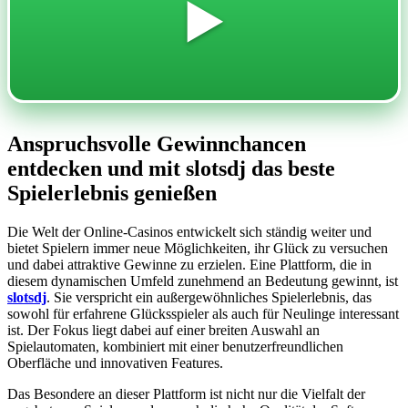
▶️
Anspruchsvolle Gewinnchancen
entdecken und mit slotsdj das beste
Spielerlebnis genießen
Die Welt der Online-Casinos entwickelt sich ständig weiter und
bietet Spielern immer neue Möglichkeiten, ihr Glück zu versuchen
und dabei attraktive Gewinne zu erzielen. Eine Plattform, die in
diesem dynamischen Umfeld zunehmend an Bedeutung gewinnt, ist
slotsdj
. Sie verspricht ein außergewöhnliches Spielerlebnis, das
sowohl für erfahrene Glücksspieler als auch für Neulinge interessant
ist. Der Fokus liegt dabei auf einer breiten Auswahl an
Spielautomaten, kombiniert mit einer benutzerfreundlichen
Oberfläche und innovativen Features.
Das Besondere an dieser Plattform ist nicht nur die Vielfalt der