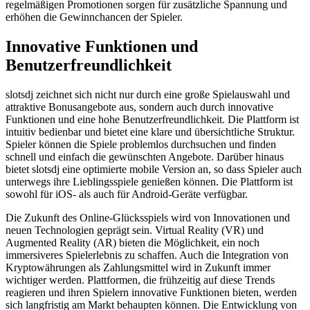
regelmäßigen Promotionen sorgen für zusätzliche Spannung und
erhöhen die Gewinnchancen der Spieler.
Innovative Funktionen und
Benutzerfreundlichkeit
slotsdj zeichnet sich nicht nur durch eine große Spielauswahl und
attraktive Bonusangebote aus, sondern auch durch innovative
Funktionen und eine hohe Benutzerfreundlichkeit. Die Plattform ist
intuitiv bedienbar und bietet eine klare und übersichtliche Struktur.
Spieler können die Spiele problemlos durchsuchen und finden
schnell und einfach die gewünschten Angebote. Darüber hinaus
bietet slotsdj eine optimierte mobile Version an, so dass Spieler auch
unterwegs ihre Lieblingsspiele genießen können. Die Plattform ist
sowohl für iOS- als auch für Android-Geräte verfügbar.
Die Zukunft des Online-Glücksspiels wird von Innovationen und
neuen Technologien geprägt sein. Virtual Reality (VR) und
Augmented Reality (AR) bieten die Möglichkeit, ein noch
immersiveres Spielerlebnis zu schaffen. Auch die Integration von
Kryptowährungen als Zahlungsmittel wird in Zukunft immer
wichtiger werden. Plattformen, die frühzeitig auf diese Trends
reagieren und ihren Spielern innovative Funktionen bieten, werden
sich langfristig am Markt behaupten können. Die Entwicklung von