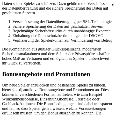
Daten seiner Spieler zu schützen. Dazu gehören die Verschlüsselung
der Datenübertragung und die sichere Speicherung der Daten auf
geschützten Servern.
Verschlüsselung der Datenübertragung per SSL-Technologie
Sichere Speicherung der Daten auf geschützten Servern
Regelmäßige Sicherheitsaudits durch unabhängige Experten
Einhaltung der Datenschutzbestimmungen der DSGVO
Verifizierung der Spielerkonten zur Verhinderung von Betrug
Die Kombination aus gültiger Glücksspiellizenz, modernsten
Sicherheitsmaßnahmen und dem Schutz der Privatsphäre schafft ein
hohes Maß an Vertrauen und ermöglicht es Spielern, unbeschwert
ihr Glück zu versuchen.
Bonusangebote und Promotionen
Um neue Spieler anzulocken und bestehende Spieler zu binden,
bietet slotsdj attraktive Bonusangebote und Promotionen an. Diese
können in verschiedenen Formen auftreten, wie zum Beispiel
Willkommensbonusse, Einzahlungsbonusse, Freispiele oder
Cashback-Aktionen. Die Bonusbedingungen sind dabei transparent
und fair, so dass Spieler genau wissen, welche Voraussetzungen
erfüllt sein müssen, um den Bonus auszahlen zu können. Die