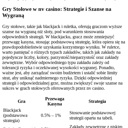
Gry Stołowe w nv casino: Strategie i Szanse na
Wygraną
Gry stołowe, takie jak blackjack i ruletka, oferują graczom wyższe
szanse na wygraną niż sloty, pod warunkiem stosowania
odpowiednich strategii. W blackjacku, gracz może zmniejszyć
przewagę kasyna, stosując podstawową strategię, która opiera się na
prawdopodobieństwie uzyskania korzystnego wyniku. W ruletce,
warto pamiętać o różnych typach zakładów, takich jak zakłady na
pojedyncze liczby, kolory, parzystość/nieparzystość oraz zakłady
zewnętrzne. Wybór odpowiedniego typu zakładu zależy od
tolerancji ryzyka i oczekiwanej wysokości wygranej. Ponadto,
ważne jest, aby zarządzać swoim budżetem i ustalić sobie limity
strat, aby uniknąć nadmiernego ryzyka. Dzięki odpowiedniej
strategii i odpowiedzialnej grze, można zwiększyć swoje szanse na
sukces w grach stołowych oferowanych przez nv casino.
Przewaga
Gra
Strategia
Kasyna
Blackjack
Stosowanie podstawowej
(podstawowa
0.5% – 1%
strategii oparta na tabeli.
strategia)
Zakłady zewnętrzne z niskim