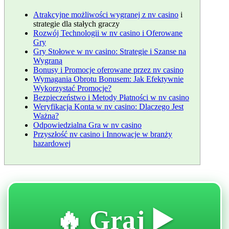
Atrakcyjne możliwości wygranej z nv
casino
i
strategie dla stałych graczy
Rozwój Technologii w nv casino i Oferowane
Gry
Gry Stołowe w nv casino: Strategie i Szanse na
Wygraną
Bonusy i Promocje oferowane przez nv casino
Wymagania Obrotu Bonusem: Jak Efektywnie
Wykorzystać Promocje?
Bezpieczeństwo i Metody Płatności w nv casino
Weryfikacja Konta w nv casino: Dlaczego Jest
Ważna?
Odpowiedzialna Gra w nv casino
Przyszłość nv casino i Innowacje w branży
hazardowej
🔥 Graj ▶️