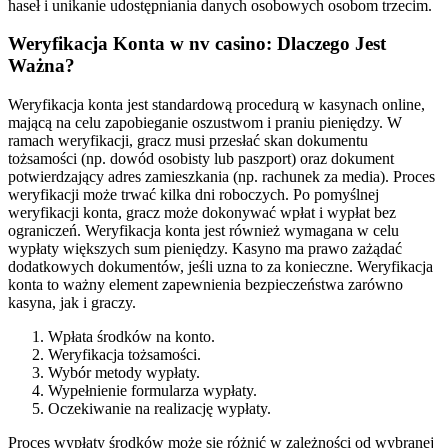
haseł i unikanie udostępniania danych osobowych osobom trzecim.
Weryfikacja Konta w nv casino: Dlaczego Jest
Ważna?
Weryfikacja konta jest standardową procedurą w kasynach online,
mającą na celu zapobieganie oszustwom i praniu pieniędzy. W
ramach weryfikacji, gracz musi przesłać skan dokumentu
tożsamości (np. dowód osobisty lub paszport) oraz dokument
potwierdzający adres zamieszkania (np. rachunek za media). Proces
weryfikacji może trwać kilka dni roboczych. Po pomyślnej
weryfikacji konta, gracz może dokonywać wpłat i wypłat bez
ograniczeń. Weryfikacja konta jest również wymagana w celu
wypłaty większych sum pieniędzy. Kasyno ma prawo zażądać
dodatkowych dokumentów, jeśli uzna to za konieczne. Weryfikacja
konta to ważny element zapewnienia bezpieczeństwa zarówno
kasyna, jak i graczy.
Wpłata środków na konto.
Weryfikacja tożsamości.
Wybór metody wypłaty.
Wypełnienie formularza wypłaty.
Oczekiwanie na realizację wypłaty.
Proces wypłaty środków może się różnić w zależności od wybranej