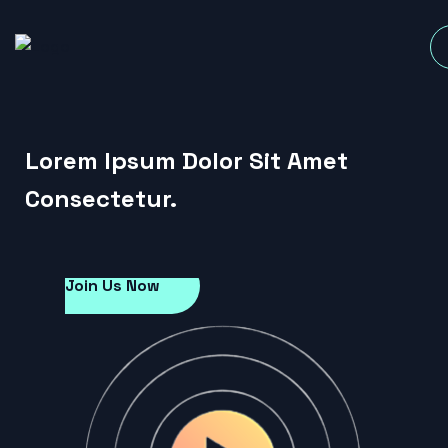
Lorem Ipsum Dolor Sit Amet
Consectetur.
Join Us Now