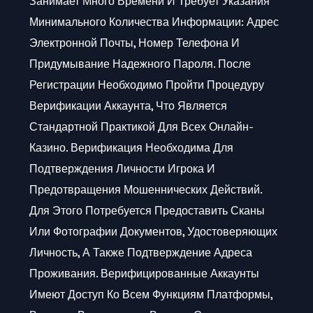
Занимает Много Времени И Требует Указания
Минимального Количества Информации: Адрес
Электронной Почты, Номер Телефона И
Придумывание Надежного Пароля. После
Регистрации Необходимо Пройти Процедуру
Верификации Аккаунта, Что Является
Стандартной Практикой Для Всех Онлайн-
Казино. Верификация Необходима Для
Подтверждения Личности Игрока И
Предотвращения Мошеннических Действий.
Для Этого Потребуется Предоставить Сканы
Или Фотографии Документов, Удостоверяющих
Личность, А Также Подтверждение Адреса
Проживания. Верифицированные Аккаунты
Имеют Доступ Ко Всем Функциям Платформы,