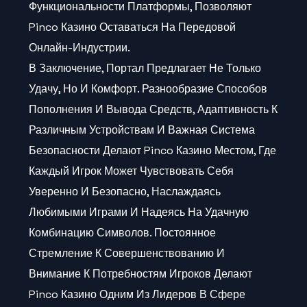
Функциональности Платформы, Позволяют
Pinco Казино Оставаться На Передовой
Онлайн-Индустрии.
В Заключение, Портал Предлагает Не Только
Удачу, Но И Комфорт. Разнообразие Способов
Пополнения И Вывода Средств, Адаптивность К
Различным Устройствам И Важная Система
Безопасности Делают Pinco Казино Местом, Где
Каждый Игрок Может Чувствовать Себя
Уверенно И Безопасно, Наслаждаясь
Любимыми Играми И Надеясь На Удачную
Комбинацию Символов. Постоянное
Стремление К Совершенствованию И
Внимание К Потребностям Игроков Делают
Pinco Казино Одним Из Лидеров В Сфере