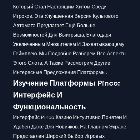
Который Стал Настоящим Хитом Среди
Игроков. Эта Улучшенная Версия Культового
Автомата Предлагает Ещё Больше
Возможностей Для Выигрыша, Благодаря
Увеличенным Множителям И Захватывающему
Геймплею. Мы Подробно Разберем Все Аспекты
Этого Слота, А Также Рассмотрим Другие
Интересные Предложения Платформы.
Изучение Платформы Pinco:
Интерфейс И
Функциональность
Интерфейс Pinco Казино Интуитивно Понятен И
Удобен Даже Для Новичков. На Главном Экране
Представлен Широкий Выбор Игровых