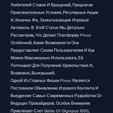
Любителей Ставок И Вращений, Предлагая
Привлекательные Условия, Регулярные Акции
И, Конечно Же, Захватывающие Игровые
Автоматы. В Этой Статье Мы Детально
Рассмотрим, Что Делает Платформу Pinco
Особенной, Какие Возможности Она
Предоставляет Своим Пользователям И Как
Можно Максимально Использовать Её
Потенциал Для Получения Удовольствия И,
Возможно, Выигрышей.
Одной Из Главных Фишек Pinco Является
Постоянное Обновление Игрового Контента И
Внедрение Самых Современных Разработок От
Ведущих Провайдеров. Особое Внимание
Привлекает Слот Gates Of Olympus 1000,