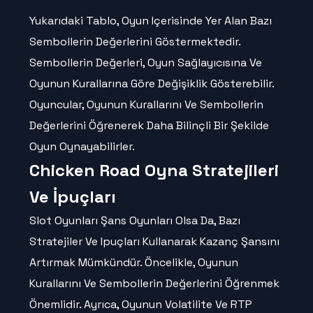
Yukarıdaki Tablo, Oyun Içerisinde Yer Alan Bazı
Sembollerin Değerlerini Göstermektedir.
Sembollerin Değerleri, Oyun Sağlayıcısına Ve
Oyunun Kurallarına Göre Değişiklik Gösterebilir.
Oyuncular, Oyunun Kurallarını Ve Sembollerin
Değerlerini Öğrenerek Daha Bilinçli Bir Şekilde
Oyun Oynayabilirler.
Chicken Road Oyna Stratejileri
Ve İpuçları
Slot Oyunları Şans Oyunları Olsa Da, Bazı
Stratejiler Ve Ipuçları Kullanarak Kazanç Şansını
Artırmak Mümkündür. Öncelikle, Oyunun
Kurallarını Ve Sembollerin Değerlerini Öğrenmek
Önemlidir. Ayrıca, Oyunun Volatilite Ve RTP