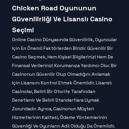
Chicken Road Oyununun
Güvenilirliği Ve Lisanslı Casino
Seçimi
Online Casino Dünyasında Güvenilirlik, Oyuncular
Için En Önemli Faktörlerden Biridir. Güvenilir Bir
Casino Seçmek, Hem Kişisel Bilgilerinizi Hem De
Finansal Verilerinizi Korumanıza Yardımcı Olur. Bir
Casinonun Güvenilir Olup Olmadığını Anlamak
Için Lisansını Kontrol Etmek Önemlidir. Lisanslı
Casinolar, Belirli Bir Otorite Tarafından
Denetlenir Ve Belirli Standartlara Uymak
Zorundadır. Ayrıca, Casinonun Müşteri
Hizmetlerinin Kalitesi, Ödeme Yöntemlerinin
Güvenliği Ve Oyunların Adil Olduğu Da Önemlidir.