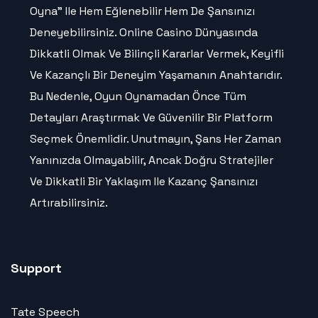
Oyna” Ile Hem Eğlenebilir Hem De Şansınızı
Deneyebilirsiniz. Online Casino Dünyasında
Dikkatli Olmak Ve Bilinçli Kararlar Vermek, Keyifli
Ve Kazançlı Bir Deneyim Yaşamanın Anahtarıdır.
Bu Nedenle, Oyun Oynamadan Önce Tüm
Detayları Araştırmak Ve Güvenilir Bir Platform
Seçmek Önemlidir. Unutmayın, Şans Her Zaman
Yanınızda Olmayabilir, Ancak Doğru Stratejiler
Ve Dikkatli Bir Yaklaşım Ile Kazanç Şansınızı
Artırabilirsiniz.
Support
Tate Speech