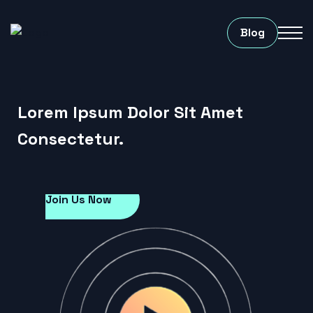
Blog
Lorem Ipsum Dolor Sit Amet
Consectetur.
Join Us Now