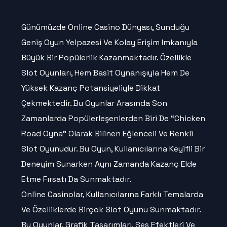
Kazançlar Size Yakın
Günümüzde Online Casino Dünyası, Sunduğu
Geniş Oyun Yelpazesi Ve Kolay Erişim Imkanıyla
Büyük Bir Popülerlik Kazanmaktadır. Özellikle
Slot Oyunları, Hem Basit Oynanışıyla Hem De
Yüksek Kazanç Potansiyeliyle Dikkat
Çekmektedir. Bu Oyunlar Arasında Son
Zamanlarda Popülerleşenlerden Biri De “chicken
Road Oyna” Olarak Bilinen Eğlenceli Ve Renkli
Slot Oyunudur. Bu Oyun, Kullanıcılarına Keyifli Bir
Deneyim Sunarken Aynı Zamanda Kazanç Elde
Etme Fırsatı Da Sunmaktadır.
Online Casinolar, Kullanıcılarına Farklı Temalarda
Ve Özelliklerde Birçok Slot Oyunu Sunmaktadır.
Bu Oyunlar, Grafik Tasarımları, Ses Efektleri Ve