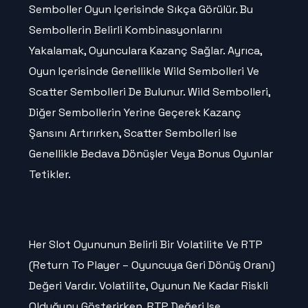
Semboller Oyun Içerisinde Sıkça Görülür. Bu
Sembollerin Belirli Kombinasyonlarını
Yakalamak, Oyunculara Kazanç Sağlar. Ayrıca,
Oyun Içerisinde Genellikle Wild Sembolleri Ve
Scatter Sembolleri De Bulunur. Wild Sembolleri,
Diğer Sembollerin Yerine Geçerek Kazanç
Şansını Artırırken, Scatter Sembolleri Ise
Genellikle Bedava Dönüşler Veya Bonus Oyunlar
Tetikler.
Oyunun Volatilite Ve RTP
Değerleri
Her Slot Oyununun Belirli Bir Volatilite Ve RTP
(Return To Player – Oyuncuya Geri Dönüş Oranı)
Değeri Vardır. Volatilite, Oyunun Ne Kadar Riskli
Olduğunu Gösterirken, RTP Değeri Ise