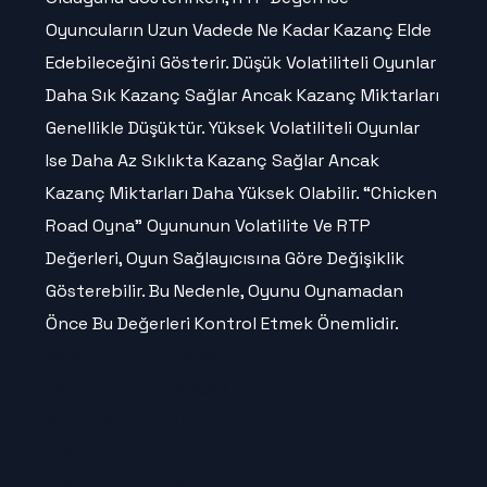
Oyuncuların Uzun Vadede Ne Kadar Kazanç Elde
Edebileceğini Gösterir. Düşük Volatiliteli Oyunlar
Daha Sık Kazanç Sağlar Ancak Kazanç Miktarları
Genellikle Düşüktür. Yüksek Volatiliteli Oyunlar
Ise Daha Az Sıklıkta Kazanç Sağlar Ancak
Kazanç Miktarları Daha Yüksek Olabilir. “chicken
Road Oyna” Oyununun Volatilite Ve RTP
Değerleri, Oyun Sağlayıcısına Göre Değişiklik
Gösterebilir. Bu Nedenle, Oyunu Oynamadan
Önce Bu Değerleri Kontrol Etmek Önemlidir.
Sembol
Değeri
Tavuk
Yüksek
Yumurta
Orta
Traktör
Orta
Diğer Hayvanlar
Düşük