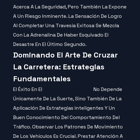
Acerca A La Seguridad, Pero También La Expone
A Un Riesgo Inminente. La Sensación De Logro
Al Completar Una Travesía Exitosa Se Mezcla
Con La Adrenalina De Haber Esquivado El
Desastre En El Último Segundo.
Dominando El Arte De Cruzar
La Carretera: Estrategias
Fundamentales
El Éxito En El
Juego Chicken Road
No Depende
Únicamente De La Suerte, Sino También De La
Aplicación De Estrategias Inteligentes Y Un
Buen Conocimiento Del Comportamiento Del
Tráfico. Observar Los Patrones De Movimiento
De Los Vehículos Es Crucial. Prestar Atención A