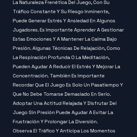
La Naturaleza Frenética Del Juego, Con Su
Tráfico Constante Y Su Riesgo Inminente,
Puede Generar Estrés Y Ansiedad En Algunos
Jugadores. Es Importante Aprender A Gestionar
Estas Emociones Y A Mantener La Calma Bajo
Presión. Algunas Técnicas De Relajación, Como
La Respiración Profunda O La Meditación,
Pueden Ayudar A Reducir El Estrés Y Mejorar La
Concentración. También Es Importante
Recordar Que El Juego Es Solo Un Pasatiempo Y
Que No Debe Tomarse Demasiado En Serio.
Adoptar Una Actitud Relajada Y Disfrutar Del
Juego Sin Presión Puede Ayudar A Evitar La
Frustración Y Prolongar La Diversión.
Observa El Tráfico Y Anticipa Los Momentos