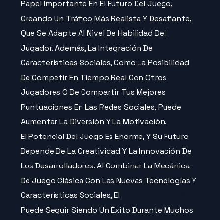
Papel Importante En El Futuro Del Juego,
Creando Un Tráfico Más Realista Y Desafiante,
Que Se Adapte Al Nivel De Habilidad Del
Jugador. Además, La Integración De
Características Sociales, Como La Posibilidad
De Competir En Tiempo Real Con Otros
Jugadores O De Compartir Tus Mejores
Puntuaciones En Las Redes Sociales, Puede
Aumentar La Diversión Y La Motivación.
El Potencial Del Juego Es Enorme, Y Su Futuro
Depende De La Creatividad Y La Innovación De
Los Desarrolladores. Al Combinar La Mecánica
De Juego Clásica Con Las Nuevas Tecnologías Y
Características Sociales, El
Juego Chicken Road
Puede Seguir Siendo Un Éxito Durante Muchos