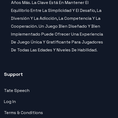
Años Más. La Clave Está En Mantener El
Equilibrio Entre La Simplicidad Y El Desafío, La
Diversión Y La Adicción, La Competencia Y La
Cooperación. Un Juego Bien Diseñado Y Bien
Implementado Puede Ofrecer Una Experiencia
De Juego Única Y Gratificante Para Jugadores
De Todas Las Edades Y Niveles De Habilidad.
Support
Tate Speech
Log In
Terms & Conditions