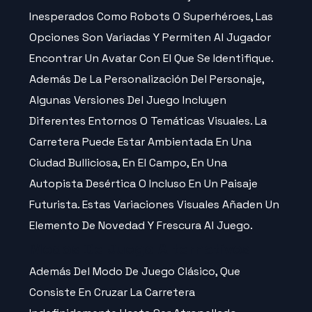
Inesperados Como Robots O Superhéroes, Las
Opciones Son Variadas Y Permiten Al Jugador
Encontrar Un Avatar Con El Que Se Identifique.
Además De La Personalización Del Personaje,
Algunas Versiones Del Juego Incluyen
Diferentes Entornos O Temáticas Visuales. La
Carretera Puede Estar Ambientada En Una
Ciudad Bulliciosa, En El Campo, En Una
Autopista Desértica O Incluso En Un Paisaje
Futurista. Estas Variaciones Visuales Añaden Un
Elemento De Novedad Y Frescura Al Juego.
Modos De Juego Alternativos
Además Del Modo De Juego Clásico, Que
Consiste En Cruzar La Carretera