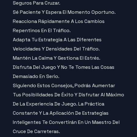
Seguros Para Cruzar.
Sé Paciente Y Espera El Momento Oportuno.
Reacciona Rápidamente A Los Cambios
Repentinos En El Tráfico.
Adapta Tu Estrategia A Las Diferentes
Velocidades Y Densidades Del Tráfico.
Mantén La Calma Y Gestiona El Estrés.
Disfruta Del Juego Y No Te Tomes Las Cosas
Demasiado En Serio.
Siguiendo Estos Consejos, Podrás Aumentar
Tus Posibilidades De Éxito Y Disfrutar Al Máximo
De La Experiencia De Juego. La Práctica
Constante Y La Aplicación De Estrategias
Inteligentes Te Convertirán En Un Maestro Del
Cruce De Carreteras.