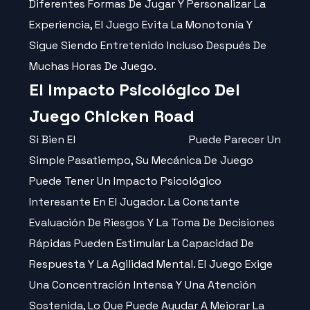
Diferentes Formas De Jugar Y Personalizar La
Experiencia, El Juego Evita La Monotonía Y
Sigue Siendo Entretenido Incluso Después De
Muchas Horas De Juego.
El Impacto Psicológico Del
Juego Chicken Road
Si Bien El
Juego Chicken Road
Puede Parecer Un
Simple Pasatiempo, Su Mecánica De Juego
Puede Tener Un Impacto Psicológico
Interesante En El Jugador. La Constante
Evaluación De Riesgos Y La Toma De Decisiones
Rápidas Pueden Estimular La Capacidad De
Respuesta Y La Agilidad Mental. El Juego Exige
Una Concentración Intensa Y Una Atención
Sostenida, Lo Que Puede Ayudar A Mejorar La