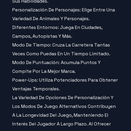
Sus Habilidades.
Personalización De Personajes: Elige Entre Una
Variedad De Animales Y Personajes.
Diferentes Entornos: Juega En Ciudades,
Campos, Autopistas Y Más.
Modo De Tiempo: Cruza La Carretera Tantas
Veces Como Puedas En Un Tiempo Limitado.
Modo De Puntuación: Acumula Puntos Y
Compite Por La Mejor Marca.
Power-Ups: Utiliza Potenciadores Para Obtener
Ventajas Temporales.
La Variedad De Opciones De Personalización Y
Los Modos De Juego Alternativos Contribuyen
A La Longevidad Del Juego, Manteniendo El
Interés Del Jugador A Largo Plazo. Al Ofrecer