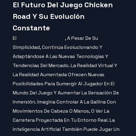
El Futuro Del Juego Chicken
Road Y Su Evolución
Constante
El
Juego Chicken Road
, A Pesar De Su
Simplicidad, Continúa Evolucionando Y
Adaptándose A Las Nuevas Tecnologías Y
Tendencias Del Mercado. La Realidad Virtual Y
La Realidad Aumentada Ofrecen Nuevas
Posibilidades Para Sumergir Al Jugador En El
Mundo Del Juego Y Aumentar La Sensación De
Inmersión. Imagina Controlar A La Gallina Con
Movimientos De Cabeza O Manos, O Ver La
Carretera Proyectada En Tu Entorno Real. La
Inteligencia Artificial También Puede Jugar Un