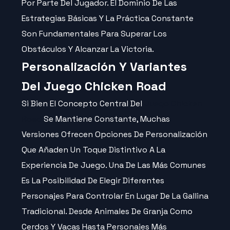
Por Parte Del Jugador. El Dominio De Las
Estrategias Básicas Y La Práctica Constante
Son Fundamentales Para Superar Los
Obstáculos Y Alcanzar La Victoria.
Personalización Y Variantes
Del Juego Chicken Road
Si Bien El Concepto Central Del
Juego Chicken
Road
Se Mantiene Constante, Muchas
Versiones Ofrecen Opciones De Personalización
Que Añaden Un Toque Distintivo A La
Experiencia De Juego. Una De Las Más Comunes
Es La Posibilidad De Elegir Diferentes
Personajes Para Controlar En Lugar De La Gallina
Tradicional. Desde Animales De Granja Como
Cerdos Y Vacas Hasta Personajes Más