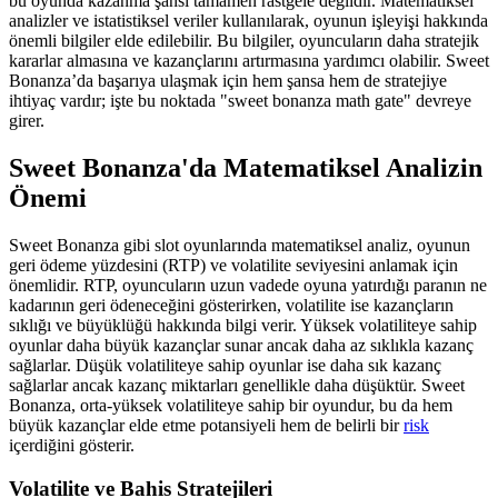
bu oyunda kazanma şansı tamamen rastgele değildir. Matematiksel
analizler ve istatistiksel veriler kullanılarak, oyunun işleyişi hakkında
önemli bilgiler elde edilebilir. Bu bilgiler, oyuncuların daha stratejik
kararlar almasına ve kazançlarını artırmasına yardımcı olabilir. Sweet
Bonanza’da başarıya ulaşmak için hem şansa hem de stratejiye
ihtiyaç vardır; işte bu noktada "sweet bonanza math gate" devreye
girer.
Sweet Bonanza'da Matematiksel Analizin
Önemi
Sweet Bonanza gibi slot oyunlarında matematiksel analiz, oyunun
geri ödeme yüzdesini (RTP) ve volatilite seviyesini anlamak için
önemlidir. RTP, oyuncuların uzun vadede oyuna yatırdığı paranın ne
kadarının geri ödeneceğini gösterirken, volatilite ise kazançların
sıklığı ve büyüklüğü hakkında bilgi verir. Yüksek volatiliteye sahip
oyunlar daha büyük kazançlar sunar ancak daha az sıklıkla kazanç
sağlarlar. Düşük volatiliteye sahip oyunlar ise daha sık kazanç
sağlarlar ancak kazanç miktarları genellikle daha düşüktür. Sweet
Bonanza, orta-yüksek volatiliteye sahip bir oyundur, bu da hem
büyük kazançlar elde etme potansiyeli hem de belirli bir
risk
içerdiğini gösterir.
Volatilite ve Bahis Stratejileri