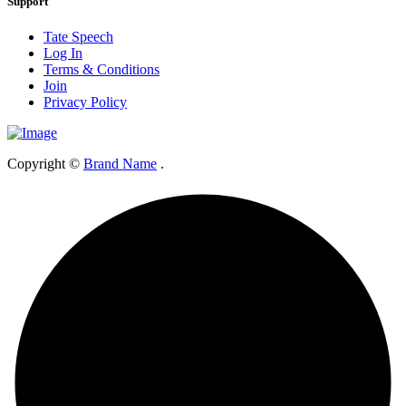
Support
Tate Speech
Log In
Terms & Conditions
Join
Privacy Policy
Copyright ©
Brand Name
.