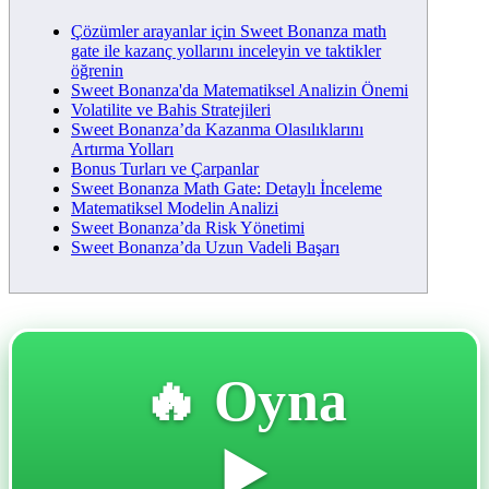
Çözümler arayanlar için Sweet Bonanza math
gate ile kazanç yollarını inceleyin ve taktikler
öğrenin
Sweet Bonanza'da Matematiksel Analizin Önemi
Volatilite ve Bahis Stratejileri
Sweet Bonanza’da Kazanma Olasılıklarını
Artırma Yolları
Bonus Turları ve Çarpanlar
Sweet Bonanza Math Gate: Detaylı İnceleme
Matematiksel Modelin Analizi
Sweet Bonanza’da Risk Yönetimi
Sweet Bonanza’da Uzun Vadeli Başarı
🔥 Oyna
▶️