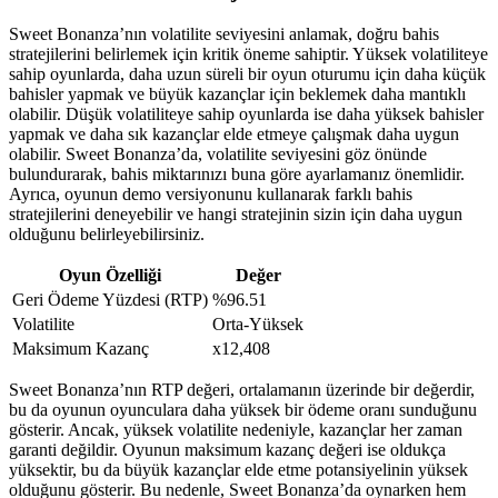
Sweet Bonanza’nın volatilite seviyesini anlamak, doğru bahis
stratejilerini belirlemek için kritik öneme sahiptir. Yüksek volatiliteye
sahip oyunlarda, daha uzun süreli bir oyun oturumu için daha küçük
bahisler yapmak ve büyük kazançlar için beklemek daha mantıklı
olabilir. Düşük volatiliteye sahip oyunlarda ise daha yüksek bahisler
yapmak ve daha sık kazançlar elde etmeye çalışmak daha uygun
olabilir. Sweet Bonanza’da, volatilite seviyesini göz önünde
bulundurarak, bahis miktarınızı buna göre ayarlamanız önemlidir.
Ayrıca, oyunun demo versiyonunu kullanarak farklı bahis
stratejilerini deneyebilir ve hangi stratejinin sizin için daha uygun
olduğunu belirleyebilirsiniz.
Oyun Özelliği
Değer
Geri Ödeme Yüzdesi (RTP)
%96.51
Volatilite
Orta-Yüksek
Maksimum Kazanç
x12,408
Sweet Bonanza’nın RTP değeri, ortalamanın üzerinde bir değerdir,
bu da oyunun oyunculara daha yüksek bir ödeme oranı sunduğunu
gösterir. Ancak, yüksek volatilite nedeniyle, kazançlar her zaman
garanti değildir. Oyunun maksimum kazanç değeri ise oldukça
yüksektir, bu da büyük kazançlar elde etme potansiyelinin yüksek
olduğunu gösterir. Bu nedenle, Sweet Bonanza’da oynarken hem