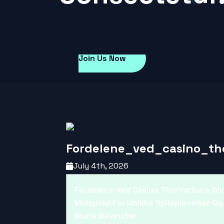
Join Us Now
Fordelene_ved_casino_th
July 4th, 2026
Fordelene Ved Casino Thorfortune Giv
Mulighed For Unikke Spiloplevelser Og
Store Gevinster