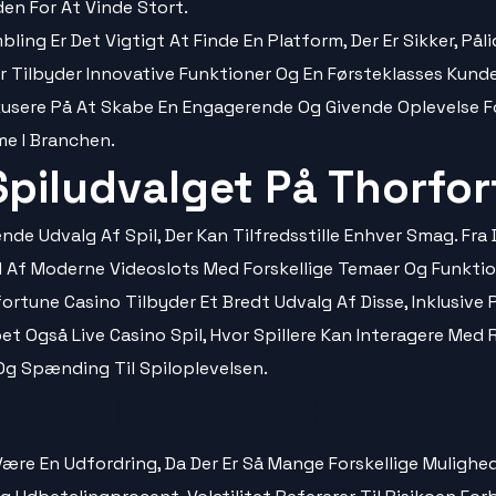
n For At Vinde Stort.
ing Er Det Vigtigt At Finde En Platform, Der Er Sikker, Pålid
er Tilbyder Innovative Funktioner Og En Førsteklasses Kund
usere På At Skabe En Engagerende Og Givende Oplevelse For 
e I Branchen.
Spiludvalget På Thorfo
de Udvalg Af Spil, Der Kan Tilfredsstille Enhver Smag. Fra
al Af Moderne Videoslots Med Forskellige Temaer Og Funktion
rtune Casino Tilbyder Et Bredt Udvalg Af Disse, Inklusive P
et Også Live Casino Spil, Hvor Spillere Kan Interagere Med R
 Og Spænding Til Spiloplevelsen.
te Spilleautomat
re En Udfordring, Da Der Er Så Mange Forskellige Mulighede