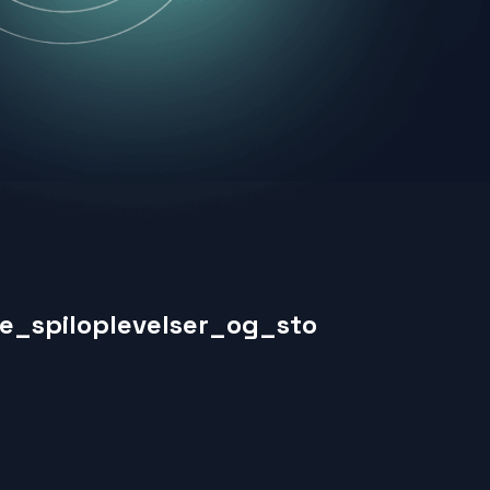
e_spiloplevelser_og_sto