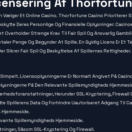
censering Af Thorfortu
n Vælger Et Online Casino. Thorfortune Casino Prioriterer 
skytte Deres Personlige Og Finansielle Oplysninger. Casino
t Overholder Strenge Krav Til Fair Spil Og Ansvarlig Gamblin
etaler Penge Og Begynder At Spille. En Gyldig Licens Er Et T
Sikrer Fair Spil Og Beskyttelse Af Spillernes Rettigheder.
Licens Og Sikkerhedsfo
vt Simpelt. Licensoplysningerne Er Normalt Angivet På Casi
plysningerne På Den Relevante Spillemyndigheds Hjemmesid
rhedsforanstaltninger, Herunder SSL-Kryptering, Firewall
tte Spillerens Data Og Forhindre Uautoriseret Adgang Til C
s Hjemmeside.
evante Spillemyndigheds Hjemmeside.
ninger, Såsom SSL-Kryptering Og Firewall.