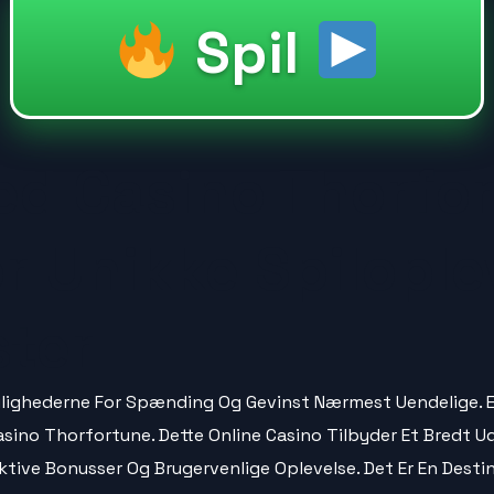
Spil
ed Casino Thorfor
r Unikke Spilople
ster
Mulighederne For Spænding Og Gevinst Nærmest Uendelige. E
asino Thorfortune
. Dette Online Casino Tilbyder Et Bredt Ud
aktive Bonusser Og Brugervenlige Oplevelse. Det Er En Dest