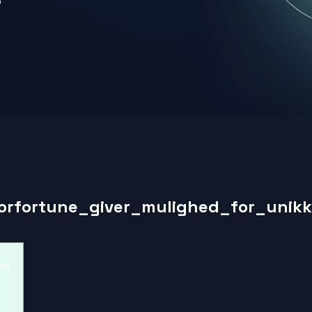
orfortune_giver_mulighed_for_unikk
er