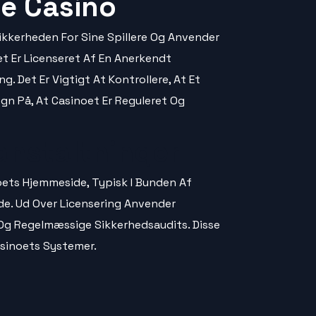
ne Casino
Sikkerheden For Sine Spillere Og Anvender
et Er Licenseret Af En Anerkendt
g. Det Er Vigtigt At Kontrollere, At Et
egn På, At Casinoet Er Reguleret Og
ranstaltninger
noets Hjemmeside, Typisk I Bunden Af
e. Ud Over Licensering Anvender
 Og Regelmæssige Sikkerhedsaudits. Disse
asinoets Systemer.