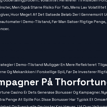
g Udbetalingprocent. Volatilitet Refererer Til Risikoen Fo
vinster, Men Også Større Risiko For Tab, Mens Lav Volatilit
iver, Hvor Meget Af Det Satsede Beløb Der I Gennemsnit Udb
lleautomater I Demo-Tilstand, Før Man Satser Rigtige Penge
ncer.
Eksempler
orskellige Temaer Og Funktioner.
Starburst, Gonzo’s Quest,
jack, Roulette Og Baccarat.
European Roulette, Classic
ive Streaming.
Live Blackjack, Live Roulett
tegier I Demo-Tilstand Muliggør En Mere Reflekteret Tilgang
rne Og Mekanikken I Forskellige Spil, Før De Investerer Rigt
mpagner På Thorfortun
ortune Casino Er Dets Generøse Bonusser Og Kampagner. Nye
a Penge At Spille For. Disse Bonusser Har Typisk Et Omsætn
eløbet Og Eventuelle Gevinster Kan Hæves. Ud Over Velko