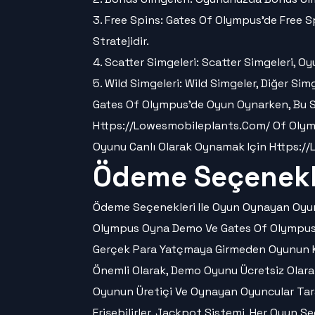
3. Free Spins: Gates Of Olympus’de Free Sp
Stratejidir.
4. Scatter Simgeleri: Scatter Simgeleri, O
5. Wild Simgeleri: Wild Simgeler, Diğer Simge
Gates Of Olympus’de Oyun Oynarken, Bu Str
Https://lowesmobileplants.com/ Of Olymp
Oyunu Canlı Olarak Oynamak Için Https://
Ödeme Seçenekle
Ödeme Seçenekleri Ile Oyun Oynayan Oyunc
Olympus Oyna Demo Ve Gates Of Olympus 
Gerçek Para Yatçmaya Girmeden Oyunun Ku
Önemli Olarak, Demo Oyunu Ücretsiz Olar
Oyunun Üretiçi Ve Oynayan Oyuncular Tarafç
Erişebilirler. Jackpot Sistemi, Her Oyun Se