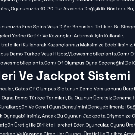
ins, Oyununuzda 10-20 Tur Arasında Değişiklik Gösterir. Bu, K
yununuzda Free Spins Veya Diğer Bonusları Tetikler. Bu Simgel
leri Yerine Getirir Ve Kazançları Artırmak Için Kullanılır.
atejileri Kullanarak Kazançlarınızı Maksimize Edebilirsiniz
us Demo Türkçe Veya Https://lowesmobileplants.com/ Of O
lowesmobileplants.com/ Of Olympus Oyna Seçeneğini De Kul
ri Ve Jackpot Sistemi
ular, Gates Of Olympus Slotunun Demo Versiyonunu Ücretsi
Oyna Demo Türkçe Terimleri, Bu Oyunun Ücretsiz Deneme H
rallarççün Ve Genel Oyun Deneyimini Deneyebilmenizi Sağl
ak Oynayabilirsiniz, Ancak Bu Oyunun Jackpota Erişmenize 
ün Üretiçi Ile Birlikte Hareket Eder. Oyuncular, Oyunu Üret
çerken Ve Kazança Giren Her Oyuncu Üretiçi Ile Birlikte Artar