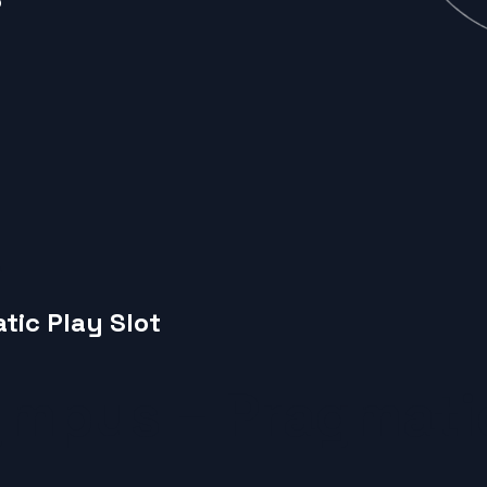
tic Play Slot
ympus – Pragmatic