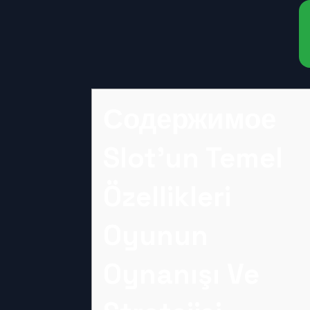
Содержимое
Slot’un Temel
Özellikleri
Oyunun
Oynanışı Ve