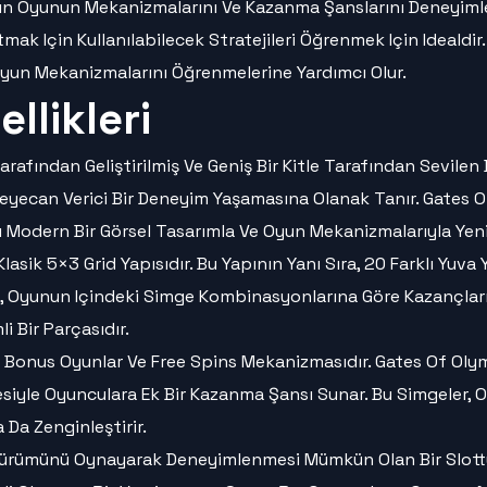
n Oyunun Mekanizmalarını Ve Kazanma Şanslarını Deneyiml
tmak Için Kullanılabilecek Stratejileri Öğrenmek Için Ideald
Oyun Mekanizmalarını Öğrenmelerine Yardımcı Olur.
llikleri
rafından Geliştirilmiş Ve Geniş Bir Kitle Tarafından Sevilen
n Heyecan Verici Bir Deneyim Yaşamasına Olanak Tanır. Gates 
ları Modern Bir Görsel Tasarımla Ve Oyun Mekanizmalarıyla Yen
lasik 5×3 Grid Yapısıdır. Bu Yapının Yanı Sıra, 20 Farklı Yuv
, Oyunun Içindeki Simge Kombinasyonlarına Göre Kazançları
 Bir Parçasıdır.
Bonus Oyunlar Ve Free Spins Mekanizmasıdır. Gates Of Olym
esiyle Oyunculara Ek Bir Kazanma Şansı Sunar. Bu Simgeler
Da Zenginleştirir.
ürümünü Oynayarak Deneyimlenmesi Mümkün Olan Bir Slott