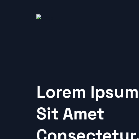
Lorem Ipsum
Sit Amet
Consectetur