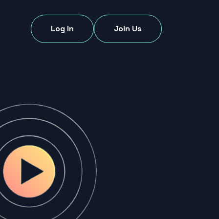
Log In
Join Us