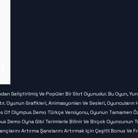
i
dan Geliştirilmiş Ve Popüler Bir Slot Oyunudur. Bu Oyun, Yu
tır. Oyunun Grafikleri, Animasyonları Ve Sesleri, Oyuncuların
Gates Of Olympus Demo Türkçe Versiyonu, Oyunun Tamamen Öz
 Demo Oyna Gibi Terimlerle Bilinir Ve Birçok Oyuncunun Ter
çlarını Artırma Şanslarını Artırmak Için Çeşitli Bonus Ve F