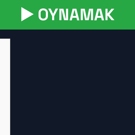
▶️ OYNAMAK