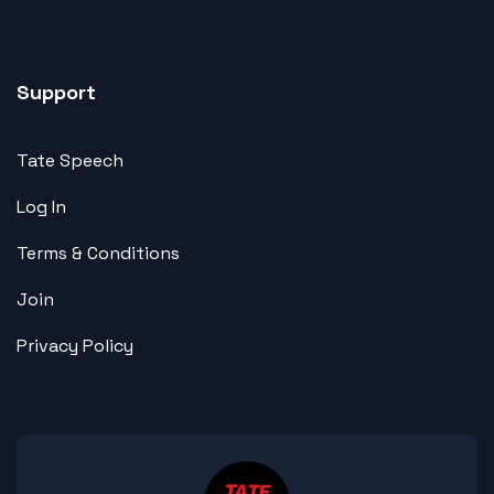
Support
Tate Speech
Log In
Terms & Conditions
Join
Privacy Policy