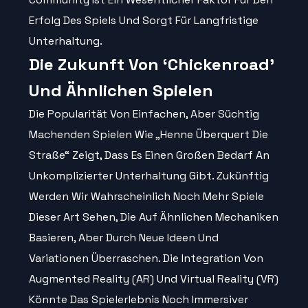
Erfolg Des Spiels Und Sorgt Für Langfristige
Unterhaltung.
Die Zukunft Von ‘chickenroad’
Und Ähnlichen Spielen
Die Popularität Von Einfachen, Aber Süchtig
Machenden Spielen Wie „Henne Überquert Die
Straße“ Zeigt, Dass Es Einen Großen Bedarf An
Unkomplizierter Unterhaltung Gibt. Zukünftig
Werden Wir Wahrscheinlich Noch Mehr Spiele
Dieser Art Sehen, Die Auf Ähnlichen Mechaniken
Basieren, Aber Durch Neue Ideen Und
Variationen Überraschen. Die Integration Von
Augmented Reality (AR) Und Virtual Reality (VR)
Könnte Das Spielerlebnis Noch Immersiver