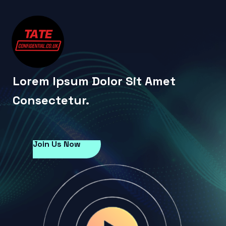
Lorem Ipsum Dolor Sit Amet
Consectetur.
Join Us Now