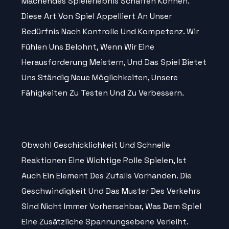
Machendes Spielerlebnis Schaffen Können.
Diese Art Von Spiel Appelliert An Unser
Bedürfnis Nach Kontrolle Und Kompetenz. Wir
Fühlen Uns Belohnt, Wenn Wir Eine
Herausforderung Meistern, Und Das Spiel Bietet
Uns Ständig Neue Möglichkeiten, Unsere
Fähigkeiten Zu Testen Und Zu Verbessern.
Die Rolle Von Zufall Und
Geschicklichkeit
Obwohl Geschicklichkeit Und Schnelle
Reaktionen Eine Wichtige Rolle Spielen, Ist
Auch Ein Element Des Zufalls Vorhanden. Die
Geschwindigkeit Und Das Muster Des Verkehrs
Sind Nicht Immer Vorhersehbar, Was Dem Spiel
Eine Zusätzliche Spannungsebene Verleiht.