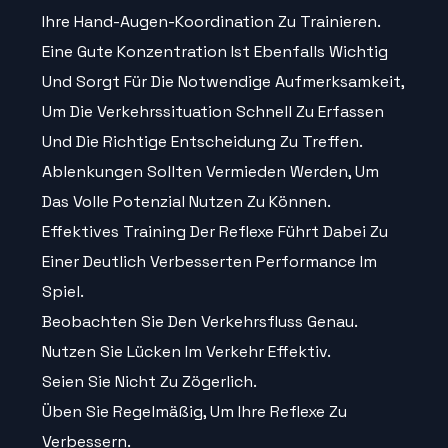
Ihre Hand-Augen-Koordination Zu Trainieren.
Eine Gute Konzentration Ist Ebenfalls Wichtig
Und Sorgt Für Die Notwendige Aufmerksamkeit,
Um Die Verkehrssituation Schnell Zu Erfassen
Und Die Richtige Entscheidung Zu Treffen.
Ablenkungen Sollten Vermieden Werden, Um
Das Volle Potenzial Nutzen Zu Können.
Effektives Training Der Reflexe Führt Dabei Zu
Einer Deutlich Verbesserten Performance Im
Spiel.
Beobachten Sie Den Verkehrsfluss Genau.
Nutzen Sie Lücken Im Verkehr Effektiv.
Seien Sie Nicht Zu Zögerlich.
Üben Sie Regelmäßig, Um Ihre Reflexe Zu
Verbessern.