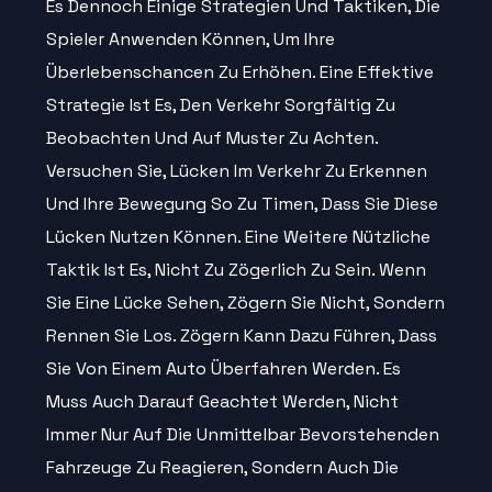
Es Dennoch Einige Strategien Und Taktiken, Die
Spieler Anwenden Können, Um Ihre
Überlebenschancen Zu Erhöhen. Eine Effektive
Strategie Ist Es, Den Verkehr Sorgfältig Zu
Beobachten Und Auf Muster Zu Achten.
Versuchen Sie, Lücken Im Verkehr Zu Erkennen
Und Ihre Bewegung So Zu Timen, Dass Sie Diese
Lücken Nutzen Können. Eine Weitere Nützliche
Taktik Ist Es, Nicht Zu Zögerlich Zu Sein. Wenn
Sie Eine Lücke Sehen, Zögern Sie Nicht, Sondern
Rennen Sie Los. Zögern Kann Dazu Führen, Dass
Sie Von Einem Auto Überfahren Werden. Es
Muss Auch Darauf Geachtet Werden, Nicht
Immer Nur Auf Die Unmittelbar Bevorstehenden
Fahrzeuge Zu Reagieren, Sondern Auch Die