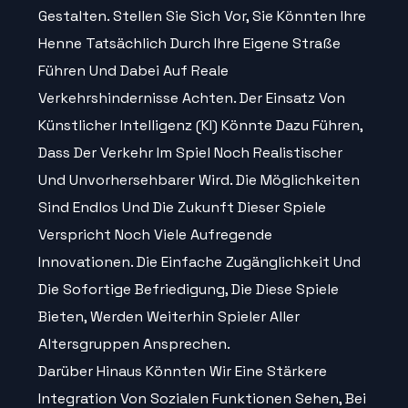
Gestalten. Stellen Sie Sich Vor, Sie Könnten Ihre
Henne Tatsächlich Durch Ihre Eigene Straße
Führen Und Dabei Auf Reale
Verkehrshindernisse Achten. Der Einsatz Von
Künstlicher Intelligenz (KI) Könnte Dazu Führen,
Dass Der Verkehr Im Spiel Noch Realistischer
Und Unvorhersehbarer Wird. Die Möglichkeiten
Sind Endlos Und Die Zukunft Dieser Spiele
Verspricht Noch Viele Aufregende
Innovationen. Die Einfache Zugänglichkeit Und
Die Sofortige Befriedigung, Die Diese Spiele
Bieten, Werden Weiterhin Spieler Aller
Altersgruppen Ansprechen.
Darüber Hinaus Könnten Wir Eine Stärkere
Integration Von Sozialen Funktionen Sehen, Bei