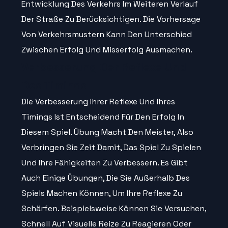
Entwicklung Des Verkehrs Im Weiteren Verlauf
Der Straße Zu Berücksichtigen. Die Vorhersage
Von Verkehrsmustern Kann Den Unterschied
Zwischen Erfolg Und Misserfolg Ausmachen.
Verbesserung Der Reflexe Und
Des Timings
Die Verbesserung Ihrer Reflexe Und Ihres
Timings Ist Entscheidend Für Den Erfolg In
Diesem Spiel. Übung Macht Den Meister, Also
Verbringen Sie Zeit Damit, Das Spiel Zu Spielen
Und Ihre Fähigkeiten Zu Verbessern. Es Gibt
Auch Einige Übungen, Die Sie Außerhalb Des
Spiels Machen Können, Um Ihre Reflexe Zu
Schärfen. Beispielsweise Können Sie Versuchen,
Schnell Auf Visuelle Reize Zu Reagieren Oder