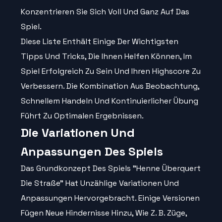
Konzentrieren Sie Sich Voll Und Ganz Auf Das
Spiel.
Diese Liste Enthält Einige Der Wichtigsten
Tipps Und Tricks, Die Ihnen Helfen Können, Im
Spiel Erfolgreich Zu Sein Und Ihren Highscore Zu
Verbessern. Die Kombination Aus Beobachtung,
Schnellem Handeln Und Kontinuierlicher Übung
Führt Zu Optimalen Ergebnissen.
Die Variationen Und
Anpassungen Des Spiels
Das Grundkonzept Des Spiels "Henne Überquert
Die Straße" Hat Unzählige Variationen Und
Anpassungen Hervorgebracht. Einige Versionen
Fügen Neue Hindernisse Hinzu, Wie Z. B. Züge,