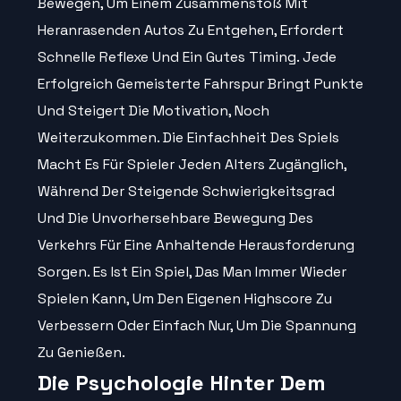
Bewegen, Um Einem Zusammenstoß Mit
Heranrasenden Autos Zu Entgehen, Erfordert
Schnelle Reflexe Und Ein Gutes Timing. Jede
Erfolgreich Gemeisterte Fahrspur Bringt Punkte
Und Steigert Die Motivation, Noch
Weiterzukommen. Die Einfachheit Des Spiels
Macht Es Für Spieler Jeden Alters Zugänglich,
Während Der Steigende Schwierigkeitsgrad
Und Die Unvorhersehbare Bewegung Des
Verkehrs Für Eine Anhaltende Herausforderung
Sorgen. Es Ist Ein Spiel, Das Man Immer Wieder
Spielen Kann, Um Den Eigenen Highscore Zu
Verbessern Oder Einfach Nur, Um Die Spannung
Zu Genießen.
Die Psychologie Hinter Dem