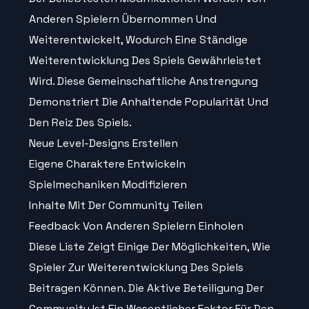
Anderen Spielern Übernommen Und
Weiterentwickelt, Wodurch Eine Ständige
Weiterentwicklung Des Spiels Gewährleistet
Wird. Diese Gemeinschaftliche Anstrengung
Demonstriert Die Anhaltende Popularität Und
Den Reiz Des Spiels.
Neue Level-Designs Erstellen
Eigene Charaktere Entwickeln
Spielmechaniken Modifizieren
Inhalte Mit Der Community Teilen
Feedback Von Anderen Spielern Einholen
Diese Liste Zeigt Einige Der Möglichkeiten, Wie
Spieler Zur Weiterentwicklung Des Spiels
Beitragen Können. Die Aktive Beteiligung Der
Community Ist Ein Wesentlicher Faktor Für Den