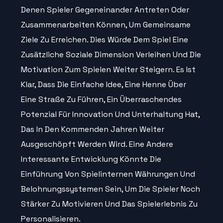
Denen Spieler Gegeneinander Antreten Oder
Zusammenarbeiten Können, Um Gemeinsame
Ziele Zu Erreichen. Dies Würde Dem Spiel Eine
Zusätzliche Soziale Dimension Verleihen Und Die
Motivation Zum Spielen Weiter Steigern. Es Ist
Klar, Dass Die Einfache Idee, Eine Henne Über
Eine Straße Zu Führen, Ein Überraschendes
Potenzial Für Innovation Und Unterhaltung Hat,
Das In Den Kommenden Jahren Weiter
Ausgeschöpft Werden Wird. Eine Andere
Interessante Entwicklung Könnte Die
Einführung Von Spielinternen Währungen Und
Belohnungssystemen Sein, Um Die Spieler Noch
Stärker Zu Motivieren Und Das Spielerlebnis Zu
Personalisieren.