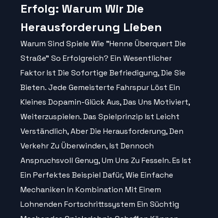
Erfolg: Warum Wir Die
Herausforderung Lieben
Warum Sind Spiele Wie "Henne Überquert Die
Straße" So Erfolgreich? Ein Wesentlicher
Faktor Ist Die Sofortige Befriedigung, Die Sie
Bieten. Jede Gemeisterte Fahrspur Löst Ein
Kleines Dopamin-Glück Aus, Das Uns Motiviert,
Weiterzuspielen. Das Spielprinzip Ist Leicht
Verständlich, Aber Die Herausforderung, Den
Verkehr Zu Überwinden, Ist Dennoch
Anspruchsvoll Genug, Um Uns Zu Fesseln. Es Ist
Ein Perfektes Beispiel Dafür, Wie Einfache
Mechaniken In Kombination Mit Einem
Lohnenden Fortschrittssystem Ein Süchtig