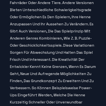
Fahrräder Oder Andere Tiere. Andere Versionen
Bieten Unterschiedliche Schwierigkeitsgrade
Oder Ermöglichen Es Den Spielern, Ihre Henne
Anzupassen Und Ihr Aussehen Zu Verändern. Es
Gibt Auch Versionen, Die Das Spielprinzip Mit
Anderen Genres Kombinieren, Wie Z. B. Puzzle-
Oder Geschicklichkeitsspiele. Diese Variationen
Sorgen Für Abwechslung Und Halten Das Spiel
Frisch Und Interessant. Die Kreativität Der
Entwickler Kennt Keine Grenzen, Wenn Es Darum
Geht, Neue Und Aufregende Möglichkeiten Zu
Finden, Das Grundkonzept Zu Erweitern Und Zu
Verbessern. So Können Beispielsweise Power-
Ups Eingeführt Werden, Welche Die Henne
Kurzzeitig Schneller Oder Unverwundbar