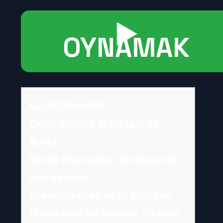
▶️
OYNAMAK
Содержимое
Canlı Casino Oyunları Ve
Kuralı
Bahis Hizmetleri Ve Güvenlik
Politikaları
Grandpashabet’in Müşteri
Hizmetleri Ve Destek Sistemi