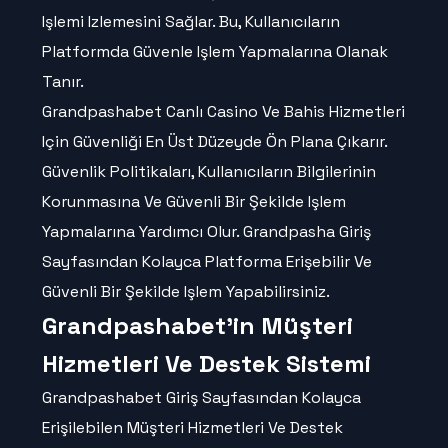
Işlemi Izlemesini Sağlar. Bu, Kullanıcıların
Platformda Güvenle Işlem Yapmalarına Olanak
Tanır.
Grandpashabet Canlı Casino Ve Bahis Hizmetleri
Için Güvenliği En Üst Düzeyde Ön Plana Çıkarır.
Güvenlik Politikaları, Kullanıcıların Bilgilerinin
Korunmasına Ve Güvenli Bir Şekilde Işlem
Yapmalarına Yardımcı Olur. Grandpasha Giriş
Sayfasından Kolayca Platforma Erişebilir Ve
Güvenli Bir Şekilde Işlem Yapabilirsiniz.
Grandpashabet’in Müşteri
Hizmetleri Ve Destek Sistemi
Grandpashabet Giriş Sayfasından Kolayca
Erişilebilen Müşteri Hizmetleri Ve Destek