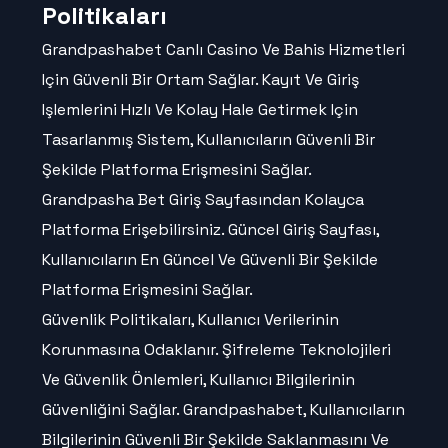
Politikaları
Grandpashabet Canlı Casino Ve Bahis Hizmetleri
Için Güvenli Bir Ortam Sağlar. Kayıt Ve Giriş
Işlemlerini Hızlı Ve Kolay Hale Getirmek Için
Tasarlanmış Sistem, Kullanıcıların Güvenli Bir
Şekilde Platforma Erişmesini Sağlar.
Grandpasha Bet Giriş Sayfasından Kolayca
Platforma Erişebilirsiniz. Güncel Giriş Sayfası,
Kullanıcıların En Güncel Ve Güvenli Bir Şekilde
Platforma Erişmesini Sağlar.
Güvenlik Politikaları, Kullanıcı Verilerinin
Korunmasına Odaklanır. Şifreleme Teknolojileri
Ve Güvenlik Önlemleri, Kullanıcı Bilgilerinin
Güvenliğini Sağlar. Grandpashabet, Kullanıcıların
Bilgilerinin Güvenli Bir Şekilde Saklanmasını Ve