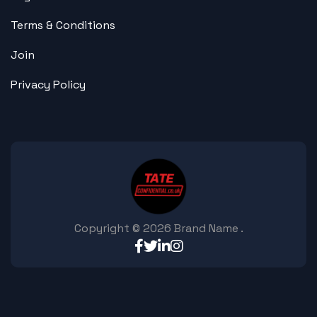
Terms & Conditions
Join
Privacy Policy
Copyright ©
2026
Brand Name
.