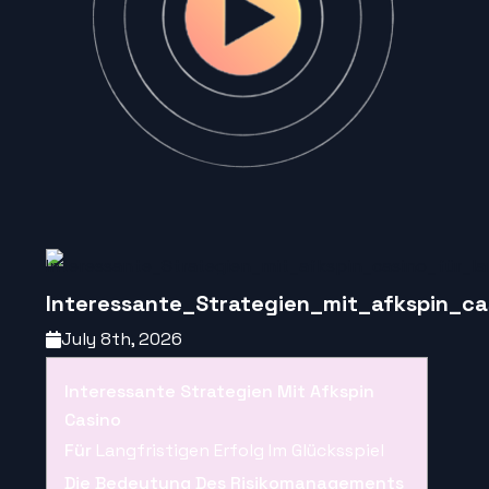
Interessante_Strategien_mit_afkspin_ca
July 8th, 2026
Interessante Strategien Mit Afkspin
Casino
Für
Langfristigen Erfolg Im Glücksspiel
Die Bedeutung Des Risikomanagements