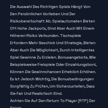
Die Auswahl Des Richtigen Spiels Hängt Von
Den Persönlichen Vorlieben Und Der
Risikobereitschaft Ab. Spielautomaten Bieten
Oft Hohe Jackpots, Sind Aber Auch Mit Einem
Höheren Risiko Verbunden. Tischspiele
Erfordern Mehr Geschick Und Strategie, Bieten
Aber Auch Die Möglichkeit, Durch Intelligentes
Spiel Gewinne Zu Erzielen. Bonusangebote, Wie
Beispielsweise Freispiele Oder Einzahlungsboni,
Können Die Gewinnchancen Erheblich Erhöhen.
Es Ist Jedoch Wichtig, Die Bonusbedingungen
Sorgfältig Zu Prüfen, Um Sicherzustellen, Dass
Sie Fair Und Realistisch Sind.
Achten Sie Auf Den Return To Player (RTP) Der
Spiele.