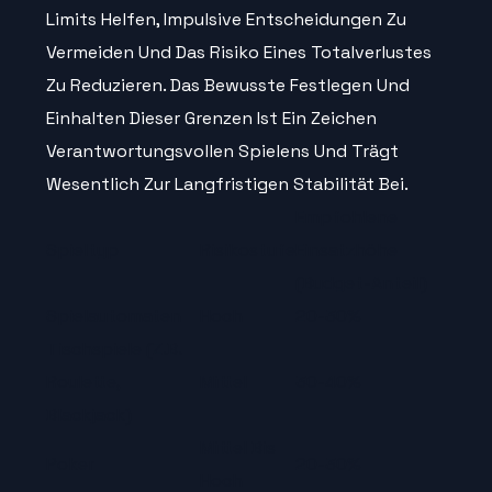
Limits Helfen, Impulsive Entscheidungen Zu
Vermeiden Und Das Risiko Eines Totalverlustes
Zu Reduzieren. Das Bewusste Festlegen Und
Einhalten Dieser Grenzen Ist Ein Zeichen
Verantwortungsvollen Spielens Und Trägt
Wesentlich Zur Langfristigen Stabilität Bei.
Empfohlene
Spieltyp
Risikostufe
Einsatzhöhe
(Budget-Anteil)
Spielautomaten
Hoch
20-30%
Tischspiele (z.B.
Roulette,
Mittel
30-40%
Blackjack)
Mittel Bis
Poker
20-30%
Hoch