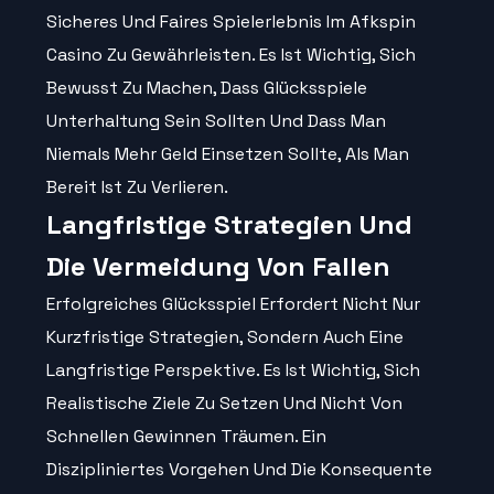
Sicheres Und Faires Spielerlebnis Im Afkspin
Casino Zu Gewährleisten. Es Ist Wichtig, Sich
Bewusst Zu Machen, Dass Glücksspiele
Unterhaltung Sein Sollten Und Dass Man
Niemals Mehr Geld Einsetzen Sollte, Als Man
Bereit Ist Zu Verlieren.
Langfristige Strategien Und
Die Vermeidung Von Fallen
Erfolgreiches Glücksspiel Erfordert Nicht Nur
Kurzfristige Strategien, Sondern Auch Eine
Langfristige Perspektive. Es Ist Wichtig, Sich
Realistische Ziele Zu Setzen Und Nicht Von
Schnellen Gewinnen Träumen. Ein
Diszipliniertes Vorgehen Und Die Konsequente