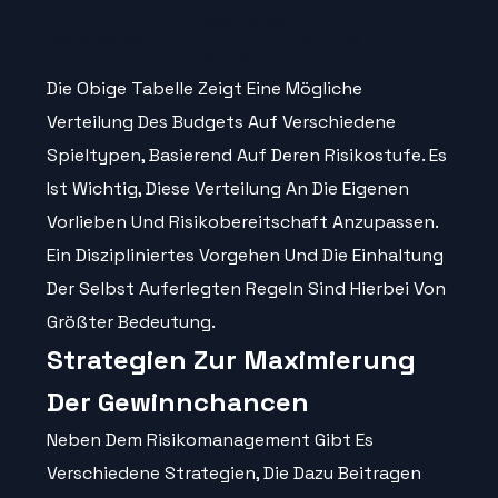
Niedrig Bis
Keno/Bingo
10-20%
Mittel
Die Obige Tabelle Zeigt Eine Mögliche
Verteilung Des Budgets Auf Verschiedene
Spieltypen, Basierend Auf Deren Risikostufe. Es
Ist Wichtig, Diese Verteilung An Die Eigenen
Vorlieben Und Risikobereitschaft Anzupassen.
Ein Diszipliniertes Vorgehen Und Die Einhaltung
Der Selbst Auferlegten Regeln Sind Hierbei Von
Größter Bedeutung.
Strategien Zur Maximierung
Der Gewinnchancen
Neben Dem Risikomanagement Gibt Es
Verschiedene Strategien, Die Dazu Beitragen