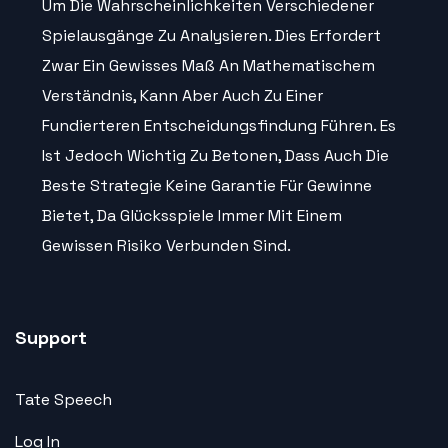
Um Die Wahrscheinlichkeiten Verschiedener
Spielausgänge Zu Analysieren. Dies Erfordert
Zwar Ein Gewisses Maß An Mathematischem
Verständnis, Kann Aber Auch Zu Einer
Fundierteren Entscheidungsfindung Führen. Es
Ist Jedoch Wichtig Zu Betonen, Dass Auch Die
Beste Strategie Keine Garantie Für Gewinne
Bietet, Da Glücksspiele Immer Mit Einem
Gewissen Risiko Verbunden Sind.
Support
Tate Speech
Log In