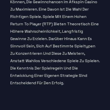
Können, Die Gewinnchancen Im Afkspin Casino
Zu Maximieren. Eine Davon Ist Die Wahl Der
Richtigen Spiele. Spiele Mit Einem Hohen
Return To Player (RTP) Bieten Theoretisch Eine
Höhere Wahrscheinlichkeit, Langfristig
Gewinne Zu Erzielen. Darüber Hinaus Kann Es
Sinnvoll Sein, Sich Auf Bestimmte Spieltypen
Zu Konzentrieren Und Diese Zu Meistern,
Anstatt Wahllos Verschiedene Spiele Zu Spielen.
Die Kenntnis Der Spielregeln Und Die
Entwicklung Einer Eigenen Strategie Sind
Entscheidend Für Den Erfolg.
Die Wahl Des Richtigen Spiels
Und Ausnutzung Von
Bonusangeboten