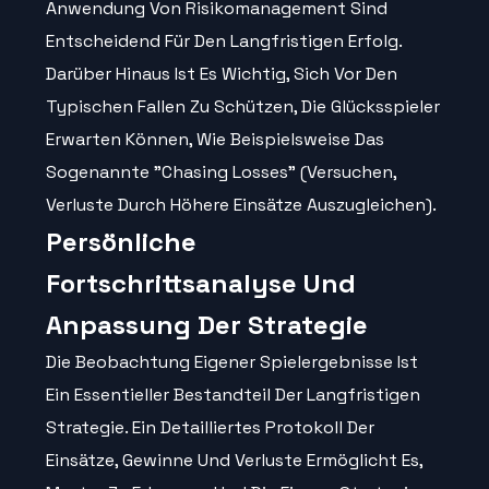
Anwendung Von Risikomanagement Sind
Entscheidend Für Den Langfristigen Erfolg.
Darüber Hinaus Ist Es Wichtig, Sich Vor Den
Typischen Fallen Zu Schützen, Die Glücksspieler
Erwarten Können, Wie Beispielsweise Das
Sogenannte "Chasing Losses" (Versuchen,
Verluste Durch Höhere Einsätze Auszugleichen).
Persönliche
Fortschrittsanalyse Und
Anpassung Der Strategie
Die Beobachtung Eigener Spielergebnisse Ist
Ein Essentieller Bestandteil Der Langfristigen
Strategie. Ein Detailliertes Protokoll Der
Einsätze, Gewinne Und Verluste Ermöglicht Es,