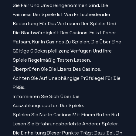
Sie Fair Und Unvoreingenommen Sind. Die
Fairness Der Spiele Ist Von Entscheidender
Bedeutung Für Das Vertrauen Der Spieler Und
Die Glaubwürdigkeit Des Casinos. Es Ist Daher
Ratsam, Nur In Casinos Zu Spielen, Die Über Eine
Gültige Glücksspiellizenz Verfügen Und Ihre
Spiele Regelmäßig Testen Lassen.
Überprüfen Sie Die Lizenz Des Casinos.
Achten Sie Auf Unabhängige Prüfsiegel Für Die
RNGs.
Informieren Sie Sich Über Die
Auszahlungsquoten Der Spiele.
Spielen Sie Nur In Casinos Mit Einem Guten Ruf.
Lesen Sie Erfahrungsberichte Anderer Spieler.
Die Einhaltung Dieser Punkte Trägt Dazu Bei, Ein