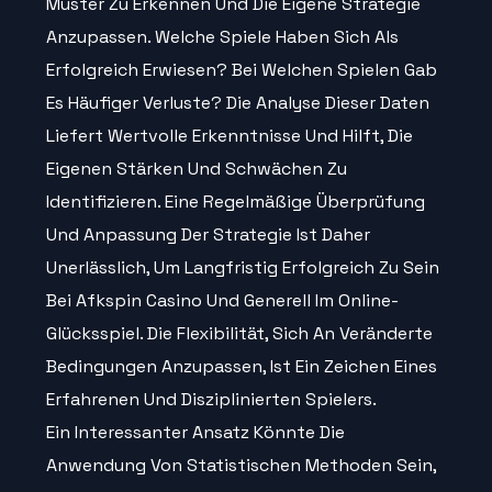
Muster Zu Erkennen Und Die Eigene Strategie
Anzupassen. Welche Spiele Haben Sich Als
Erfolgreich Erwiesen? Bei Welchen Spielen Gab
Es Häufiger Verluste? Die Analyse Dieser Daten
Liefert Wertvolle Erkenntnisse Und Hilft, Die
Eigenen Stärken Und Schwächen Zu
Identifizieren. Eine Regelmäßige Überprüfung
Und Anpassung Der Strategie Ist Daher
Unerlässlich, Um Langfristig Erfolgreich Zu Sein
Bei Afkspin Casino Und Generell Im Online-
Glücksspiel. Die Flexibilität, Sich An Veränderte
Bedingungen Anzupassen, Ist Ein Zeichen Eines
Erfahrenen Und Disziplinierten Spielers.
Ein Interessanter Ansatz Könnte Die
Anwendung Von Statistischen Methoden Sein,