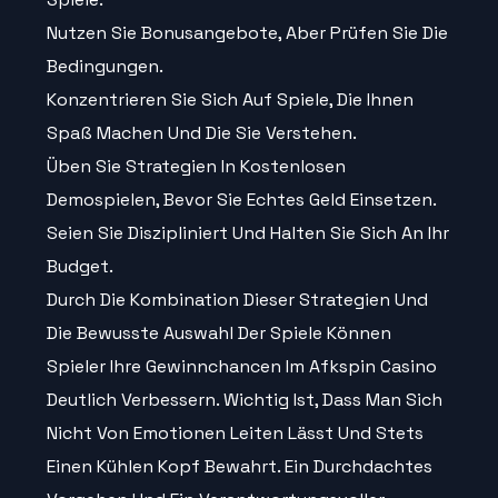
Nutzen Sie Bonusangebote, Aber Prüfen Sie Die
Bedingungen.
Konzentrieren Sie Sich Auf Spiele, Die Ihnen
Spaß Machen Und Die Sie Verstehen.
Üben Sie Strategien In Kostenlosen
Demospielen, Bevor Sie Echtes Geld Einsetzen.
Seien Sie Diszipliniert Und Halten Sie Sich An Ihr
Budget.
Durch Die Kombination Dieser Strategien Und
Die Bewusste Auswahl Der Spiele Können
Spieler Ihre Gewinnchancen Im Afkspin Casino
Deutlich Verbessern. Wichtig Ist, Dass Man Sich
Nicht Von Emotionen Leiten Lässt Und Stets
Einen Kühlen Kopf Bewahrt. Ein Durchdachtes