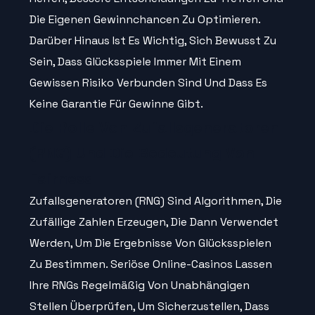
Die Eigenen Gewinnchancen Zu Optimieren.
Darüber Hinaus Ist Es Wichtig, Sich Bewusst Zu
Sein, Dass Glücksspiele Immer Mit Einem
Gewissen Risiko Verbunden Sind Und Dass Es
Keine Garantie Für Gewinne Gibt.
Die Rolle Von Zufallsgeneratoren
(RNG) Und Die Bedeutung Von
Fairness
Zufallsgeneratoren (RNG) Sind Algorithmen, Die
Zufällige Zahlen Erzeugen, Die Dann Verwendet
Werden, Um Die Ergebnisse Von Glücksspielen
Zu Bestimmen. Seriöse Online-Casinos Lassen
Ihre RNGs Regelmäßig Von Unabhängigen
Stellen Überprüfen, Um Sicherzustellen, Dass