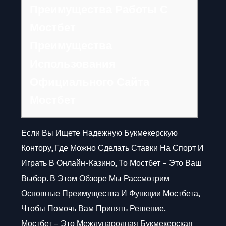
Преимущества Работы С
Мостбет
Преимущества
Использования
Официального Сайта
Мостбет
Если Вы Ищете Надежную Букмекерскую
Контору, Где Можно Сделать Ставки На Спорт И
Играть В Онлайн-Казино, То
Мостбет
– Это Ваш
Выбор. В Этом Обзоре Мы Рассмотрим
Основные Преимущества И Функции Мостбета,
Чтобы Помочь Вам Принять Решение.
Мостбет – Это Международная Букмекерская