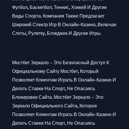
Футбол, Баскетбол, Теннис, Хоккей И Другие
Виды Спорта. Компания Также Предлагает
Широкий Спектр Игр В Онлайн-Казино, Включая
Слоты, Рулетку, Блэкджек И Другие Игры.
Мостбет Зеркало: Безопасный
Доступ К Сайту
Мостбет Зеркало – Это Безопасный Доступ К
Официальному Сайту Мостбет, Который
Позволяет Клиентам Играть В Онлайн-Казино И
Делать Ставки На Спорт, Не Опасаясь
Блокировки Сайта. Мостбет Зеркало – Это
Зеркало Официального Сайта, Которое
Позволяет Клиентам Играть В Онлайн-Казино И
Делать Ставки На Спорт, Не Опасаясь