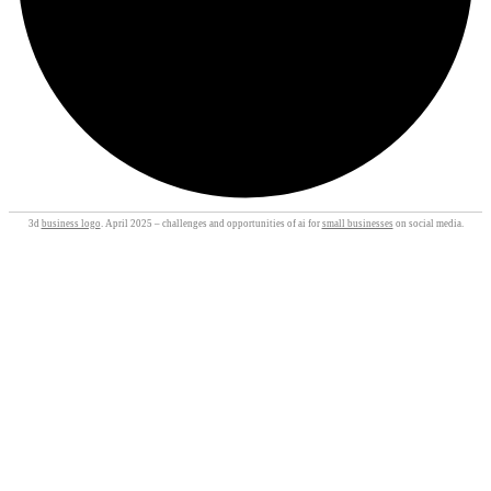
3d
business logo
. April 2025 – challenges and opportunities of ai for
small businesses
on social media.