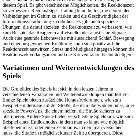
diesem Spiel. Es gibt verschiedene Möglichkeiten, die Reaktionszeit
zu verbessern. Regelmäßiges Training kann helfen, die neuronalen
Verbindungen im Gehirn zu stärken und die Geschwindigkeit der
Informationsverarbeitung zu erhöhen. Es gibt auch spezielle
Übungen, die darauf abzielen, die Reaktionszeit zu verbessern, wie
zum Beispiel das Reagieren auf visuelle oder akustische Signale.
Auch eine gesunde Lebensweise mit ausreichend Schlaf, Bewegung
und einer ausgewogenen Ernährung kann sich positiv auf die
Reaktionszeit auswirken. Stress und Müdigkeit hingegen können die
Reaktionszeit verlangsamen und die Konzentration beeinträchtigen.
Variationen und Weiterentwicklungen des
Spiels
Die Grundidee des Spiels hat sich in den letzten Jahren in
verschiedenen Variationen und Weiterentwicklungen manifestiert.
Einige Spiele bieten zusätzliche Herausforderungen, wie zum
Beispiel Hindernisse auf der Straße, die man überwinden muss, oder
spezielle Power-Ups, die einem helfen, die Straße sicherer zu
überqueren. Andere Spiele bieten verschiedene Spielmodi, wie zum
Beispiel einen Endlosmodus, in dem man so lange wie möglich
überleben muss, oder einen Zeitmodus, in dem man versuchen
muss, die Straße in möglichst kurzer Zeit zu überqueren. Diese