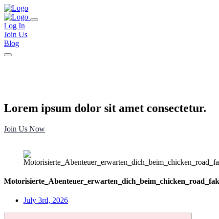
Log In
Join Us
Blog
Lorem ipsum dolor sit amet consectetur.
Join Us Now
Motorisierte_Abenteuer_erwarten_dich_beim_chicken_road_fake
July 3rd, 2026