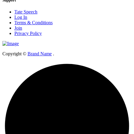
Support
Tate Speech
Log In
Terms & Conditions
Join
Privacy Policy
Copyright ©
Brand Name
.