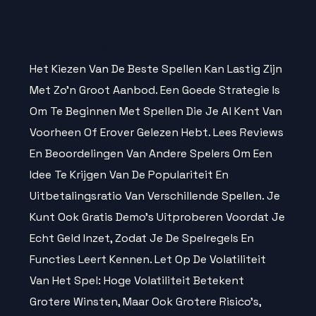
Hoe Kies Je De Beste Spellen In
De Duckysino App?
Het Kiezen Van De Beste Spellen Kan Lastig Zijn
Met Zo’n Groot Aanbod. Een Goede Strategie Is
Om Te Beginnen Met Spellen Die Je Al Kent Van
Voorheen Of Erover Gelezen Hebt. Lees Reviews
En Beoordelingen Van Andere Spelers Om Een
Idee Te Krijgen Van De Populariteit En
Uitbetalingsratio Van Verschillende Spellen. Je
Kunt Ook Gratis Demo’s Uitproberen Voordat Je
Echt Geld Inzet, Zodat Je De Spelregels En
Functies Leert Kennen. Let Op De Volatiliteit
Van Het Spel: Hoge Volatiliteit Betekent
Grotere Winsten, Maar Ook Grotere Risico’s,