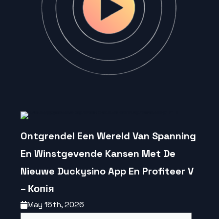
Ontgrendel Een Wereld Van Spanning
En Winstgevende Kansen Met De
Nieuwe Duckysino App En Profiteer V
– Копія
May 15th, 2026