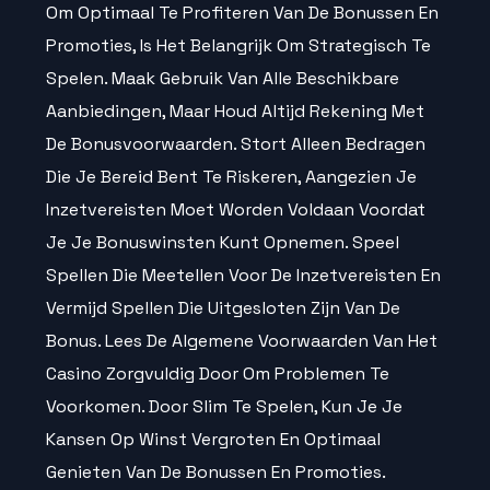
Om Optimaal Te Profiteren Van De Bonussen En
Promoties, Is Het Belangrijk Om Strategisch Te
Spelen. Maak Gebruik Van Alle Beschikbare
Aanbiedingen, Maar Houd Altijd Rekening Met
De Bonusvoorwaarden. Stort Alleen Bedragen
Die Je Bereid Bent Te Riskeren, Aangezien Je
Inzetvereisten Moet Worden Voldaan Voordat
Je Je Bonuswinsten Kunt Opnemen. Speel
Spellen Die Meetellen Voor De Inzetvereisten En
Vermijd Spellen Die Uitgesloten Zijn Van De
Bonus. Lees De Algemene Voorwaarden Van Het
Casino Zorgvuldig Door Om Problemen Te
Voorkomen. Door Slim Te Spelen, Kun Je Je
Kansen Op Winst Vergroten En Optimaal
Genieten Van De Bonussen En Promoties.