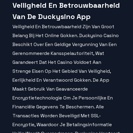
Veiligheid En Betrouwbaarheid
Van De Duckysino App
Veiligheid En Betrouwbaarheid Zijn Van Groot
Belang Bij Het Online Gokken. Duckysino Casino
Beschikt Over Een Geldige Vergunning Van Een
Gerenommeerde Kansspelautoriteit, Wat
Garandeert Dat Het Casino Voldoet Aan
Strenge Eisen Op Het Gebied Van Veiligheid,
Eerlijkheid En Verantwoord Gokken. De App
Maakt Gebruik Van Geavanceerde
Encryptietechnologie Om Je Persoonlijke En
Financiële Gegevens Te Beschermen. Alle
Transacties Worden Beveiligd Met SSL-
Encryptie, Waardoor Je Betalingsinformatie