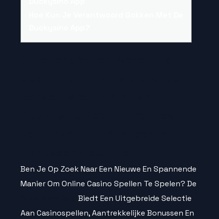
Duckysino App
Hoe Kun Je Verantwoord Gokken Met De
Duckysino App?
Ontgrendel Een Wereld Van
Spanning En Winstgevende
Kansen Met De Nieuwe
Duckysino App En Profiteer
Van Onze Ongeëvenaarde
Bonusaanbiedingen.
Ben Je Op Zoek Naar Een Nieuwe En Spannende
Manier Om Online Casino Spellen Te Spelen? De
Duckysino App
Biedt Een Uitgebreide Selectie
Aan Casinospellen, Aantrekkelijke Bonussen En