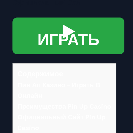
Официальный Сайт
▶️
ИГРАТЬ
Содержимое
Пин Ап Казино – Играть В
Онлайн
Преимущества Pin Up Casino
Официальный Сайт Pin Up
Casino