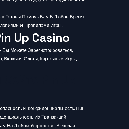
Они Готовы Помочь Вам В Любое Время.
словиями И Правилами Игры.
in Up Casino
ь Вы Можете Зарегистрироваться,
р, Включая Слоты, Карточные Игры,
Сайте Pin Up
зопасность И Конфиденциальность. Пин
денциальность Их Транзакций.
рам На Любом Устройстве, Включая