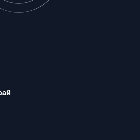
рай
ный Сайт