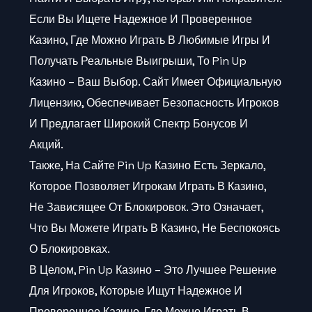
Если Вы Ищете Надежное И Проверенное
Казино, Где Можно Играть В Любимые Игры И
Получать Реальные Выигрыши, То Pin Up
Казино – Ваш Выбор. Сайт Имеет Официальную
Лицензию, Обеспечивает Безопасность Игроков
И Предлагает Широкий Спектр Бонусов И
Акций.
Также, На Сайте Pin Up Казино Есть Зеркало,
Которое Позволяет Игрокам Играть В Казино,
Не Зависящее От Блокировок. Это Означает,
Что Вы Можете Играть В Казино, Не Беспокоясь
О Блокировках.
В Целом, Pin Up Казино – Это Лучшее Решение
Для Игроков, Которые Ищут Надежное И
Проверенное Казино, Где Можно Играть В