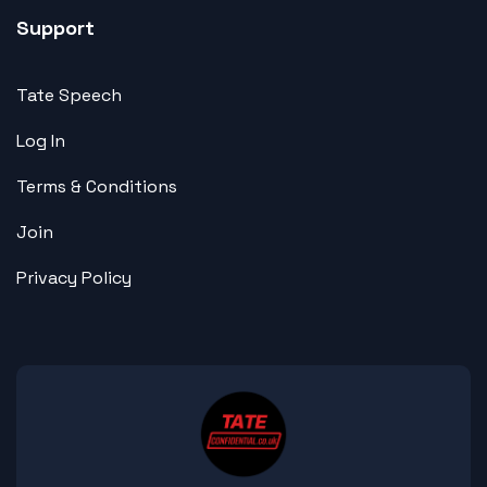
Support
Tate Speech
Log In
Terms & Conditions
Join
Privacy Policy