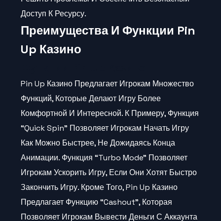
Доступ К Ресурсу.
Преимущества И Функции Pin
Up Казино
Функции Pin Up Казино
Pin Up Казино Предлагает Игрокам Множество
Функций, Которые Делают Игру Более
Комфортной И Интересной. К Примеру, Функция
“Quick Spin” Позволяет Игрокам Начать Игру
Как Можно Быстрее, Не Дожидаясь Конца
Анимации. Функция “Turbo Mode” Позволяет
Игрокам Ускорить Игру, Если Они Хотят Быстро
Закончить Игру. Кроме Того, Pin Up Казино
Предлагает Функцию “Cashout”, Которая
Позволяет Игрокам Вывести Деньги С Аккаунта