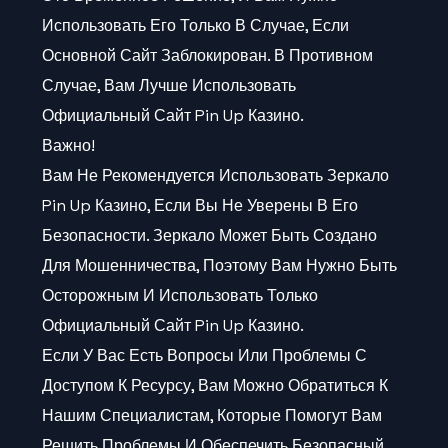
Использовать Его Только В Случае, Если
Основной Сайт Заблокирован. В Противном
Случае, Вам Лучше Использовать
Официальный Сайт Pin Up Казино.
Важно!
Вам Не Рекомендуется Использовать Зеркало
Pin Up Казино, Если Вы Не Уверены В Его
Безопасности. Зеркало Может Быть Создано
Для Мошенничества, Поэтому Вам Нужно Быть
Осторожным И Использовать Только
Официальный Сайт Pin Up Казино.
Если У Вас Есть Вопросы Или Проблемы С
Доступом К Ресурсу, Вам Можно Обратиться К
Нашим Специалистам, Которые Помогут Вам
Решить Проблемы И Обеспечить Безопасный