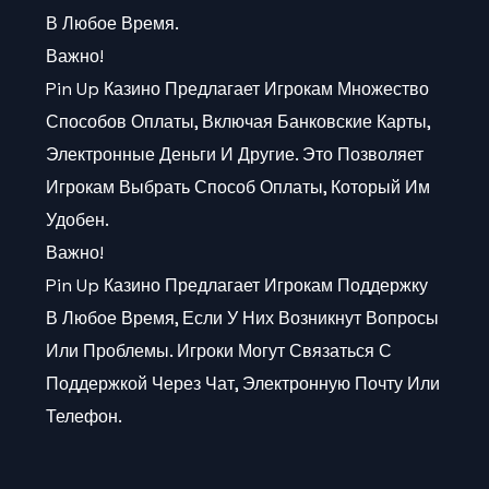
В Любое Время.
Важно!
Pin Up Казино Предлагает Игрокам Множество
Способов Оплаты, Включая Банковские Карты,
Электронные Деньги И Другие. Это Позволяет
Игрокам Выбрать Способ Оплаты, Который Им
Удобен.
Важно!
Pin Up Казино Предлагает Игрокам Поддержку
В Любое Время, Если У Них Возникнут Вопросы
Или Проблемы. Игроки Могут Связаться С
Поддержкой Через Чат, Электронную Почту Или
Телефон.