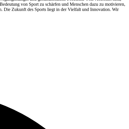
ie Bedeutung von Sport zu schärfen und Menschen dazu zu motivieren,
 Die Zukunft des Sports liegt in der Vielfalt und Innovation. Wir