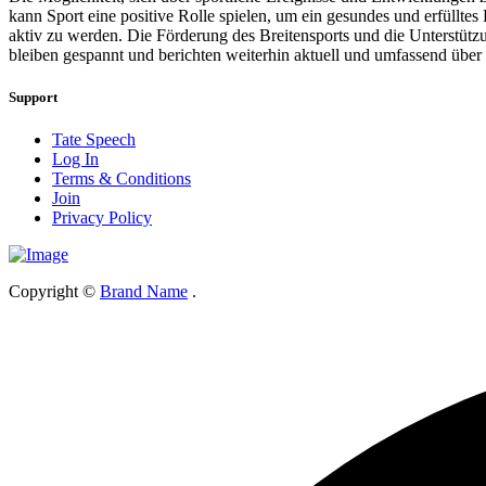
kann Sport eine positive Rolle spielen, um ein gesundes und erfüllt
aktiv zu werden. Die Förderung des Breitensports und die Unterstützun
bleiben gespannt und berichten weiterhin aktuell und umfassend über
Support
Tate Speech
Log In
Terms & Conditions
Join
Privacy Policy
Copyright ©
Brand Name
.