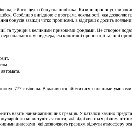
ino ua, є його щедра бонусна політика. Казино пропонує широкий
кешбек. Особливо вигідною є програма лояльності, яка дозволяє 
ання бонусів завжди чітко прописані, а відіграш є досить лояльн
акції та турніри з великими призовими фондами. Це створює дода
персонального менеджера, ексклюзивні пропозиції та інші привіле
озит.
том.
 автомата.
.
пропонує 777 casino ua. Важливо ознайомитися з повними умовами
ить навіть найвибагливіших гравців. У каталозі казино представл
 популярністю користуються слоти, які відрізняються різноманіт
з живими дилерами, які дозволяють гравцям відчути атмосферу реа