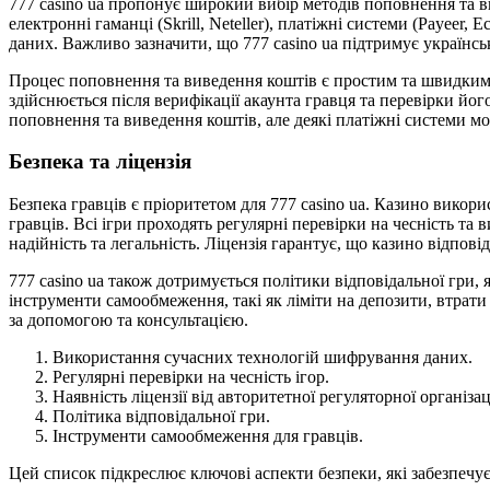
777 casino ua пропонує широкий вибір методів поповнення та вив
електронні гаманці (Skrill, Neteller), платіжні системи (Payeer
даних. Важливо зазначити, що 777 casino ua підтримує українсь
Процес поповнення та виведення коштів є простим та швидким.
здійснюється після верифікації акаунта гравця та перевірки йог
поповнення та виведення коштів, але деякі платіжні системи мо
Безпека та ліцензія
Безпека гравців є пріоритетом для 777 casino ua. Казино викорис
гравців. Всі ігри проходять регулярні перевірки на чесність та
надійність та легальність. Ліцензія гарантує, що казино відпов
777 casino ua також дотримується політики відповідальної гри,
інструменти самообмеження, такі як ліміти на депозити, втрати
за допомогою та консультацією.
Використання сучасних технологій шифрування даних.
Регулярні перевірки на чесність ігор.
Наявність ліцензії від авторитетної регуляторної організаці
Політика відповідальної гри.
Інструменти самообмеження для гравців.
Цей список підкреслює ключові аспекти безпеки, які забезпечує