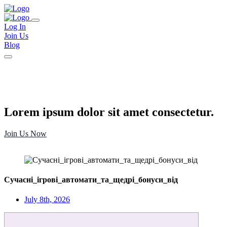
Log In
Join Us
Blog
Lorem ipsum dolor sit amet consectetur.
Join Us Now
Сучасні_ігрові_автомати_та_щедрі_бонуси_від
July 8th, 2026