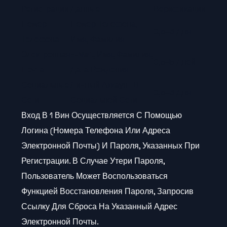
Регистрации
Данные
Верификации
Номер
Номер Телефона,
0,5-3 Дня
Телефона
Имя, Фамилия
Электронная
E-Mail, Имя, Фамилия,
0,5-5 Дней
Почта
Дата Рождения
Социальные
Личный Аккаунт В
0,5-3 Дня
Сети
Социальной Сети
Вход В 1 Вин Осуществляется С Помощью
Логина (номера Телефона Или Адреса
Электронной Почты) И Пароля, Указанных При
Регистрации. В Случае Утери Пароля,
Пользователь Может Воспользоваться
Функцией Восстановления Пароля, Запросив
Ссылку Для Сброса На Указанный Адрес
Электронной Почты.