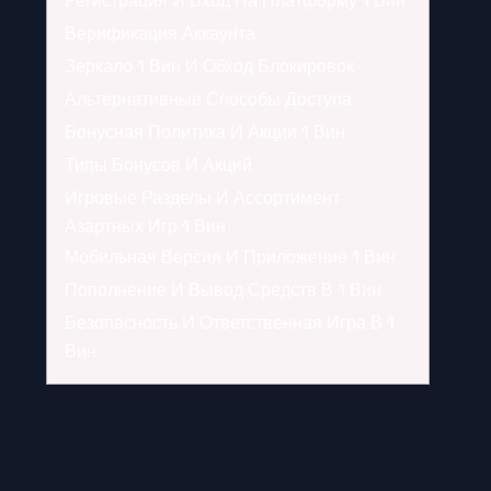
Регистрация И Вход На Платформу 1 Вин
Верификация Аккаунта
Зеркало 1 Вин И Обход Блокировок
Альтернативные Способы Доступа
Бонусная Политика И Акции 1 Вин
Типы Бонусов И Акций
Игровые Разделы И Ассортимент
Азартных Игр 1 Вин
Мобильная Версия И Приложение 1 Вин
Пополнение И Вывод Средств В 1 Вин
Безопасность И Ответственная Игра В 1
Вин
Восковая Защита И Азартные
Игры 1 Вин Для Уверенного