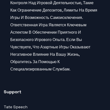
Контроля Над Игровой Деятельностью, Такие
Как Ограничение Депозитов, Лимиты На Время
Игры И Возможность Самоисключения.
Ответственная Игра Является Ключевым
Аспектом В Обеспечении Приятного И
Безопасного Игрового Опыта. Если Вы
Чувствуете, Что Азартные Игры Оказывают
Негативное Влияние На Вашу Жизнь,
Обратитесь За Помощью К
Специализированным Службам.
Support
Tate Speech