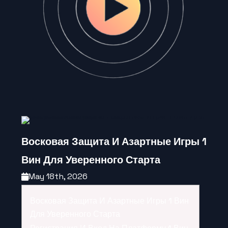
Восковая Защита И Азартные Игры 1
Вин Для Уверенного Старта
May 18th, 2026
Восковая Защита И Азартные Игры 1 Вин
Для Уверенного Старта