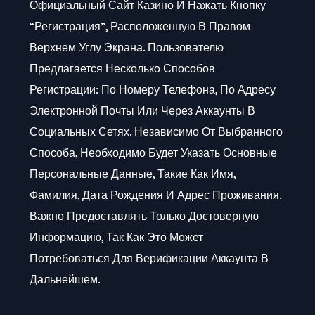
Официальный Сайт Казино И Нажать Кнопку
“Регистрация”, Расположенную В Правом
Верхнем Углу Экрана. Пользователю
Предлагается Несколько Способов
Регистрации: По Номеру Телефона, По Адресу
Электронной Почты Или Через Аккаунты В
Социальных Сетях. Независимо От Выбранного
Способа, Необходимо Будет Указать Основные
Персональные Данные, Такие Как Имя,
Фамилия, Дата Рождения И Адрес Проживания.
Важно Предоставлять Только Достоверную
Информацию, Так Как Это Может
Потребоваться Для Верификации Аккаунта В
Дальнейшем.
Верификация Аккаунта